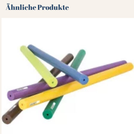
Ähnliche Produkte