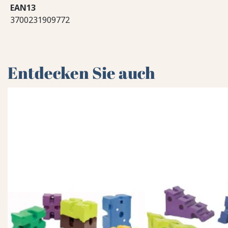
EAN13
3700231909772
Entdecken Sie auch