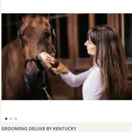
GROOMING DELUXE BY KENTUCKY