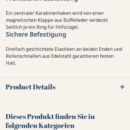
Ein zentraler Karabinerhaken wird von einer
magnetischen Klappe aus Büffelleder verdeckt.
Seitlich je ein Ring für Hilfszügel.
Sichere Befestigung
Dreifach geschichtete Elastiken an beiden Enden und
Rollenschnallen aus Edelstahl garantieren festen
Halt.
Product Details
Dieses Produkt finden Sie in
folgenden Kategorien