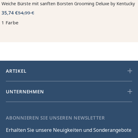
Weiche Bürste mit sanften Borsten Grooming Deluxe by Kentucky
35,74 €
54,99 €
1 Farbe
ARTIKEL
UNTERNEHMEN
ABONNIEREN SIE UNSEREN NEWSLETTER
Erhalten Sie unsere Neuigkeiten und Sonderangebote