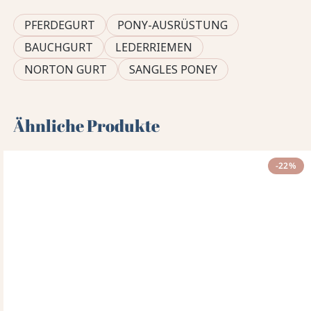
PFERDEGURT
PONY-AUSRÜSTUNG
BAUCHGURT
LEDERRIEMEN
NORTON GURT
SANGLES PONEY
Ähnliche Produkte
-22%