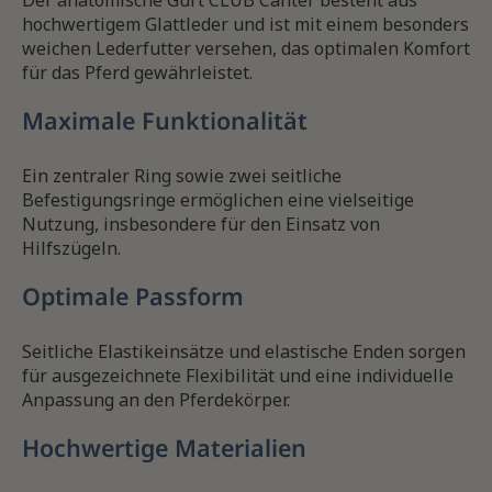
Der anatomische Gurt CLUB Canter besteht aus
hochwertigem Glattleder und ist mit einem besonders
weichen Lederfutter versehen, das optimalen Komfort
für das Pferd gewährleistet.
Maximale Funktionalität
Ein zentraler Ring sowie zwei seitliche
Befestigungsringe ermöglichen eine vielseitige
Nutzung, insbesondere für den Einsatz von
Hilfszügeln.
Optimale Passform
Seitliche Elastikeinsätze und elastische Enden sorgen
für ausgezeichnete Flexibilität und eine individuelle
Anpassung an den Pferdekörper.
Hochwertige Materialien