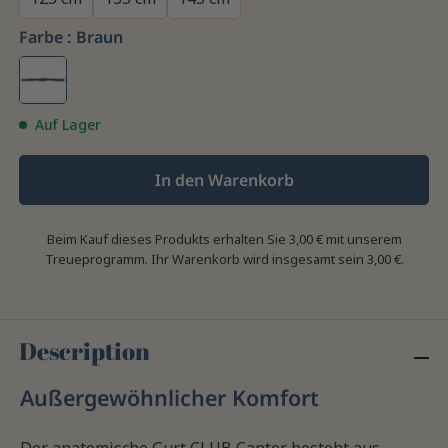
Farbe :
Braun
Auf Lager
In den Warenkorb
Beim Kauf dieses Produkts erhalten Sie
3,00 €
mit unserem
Treueprogramm. Ihr Warenkorb wird insgesamt sein
3,00 €
.
Description
Außergewöhnlicher Komfort