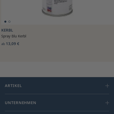
KERBL
Spray Blu Kerbl
13,09 €
ab
ARTIKEL
UNTERNEHMEN