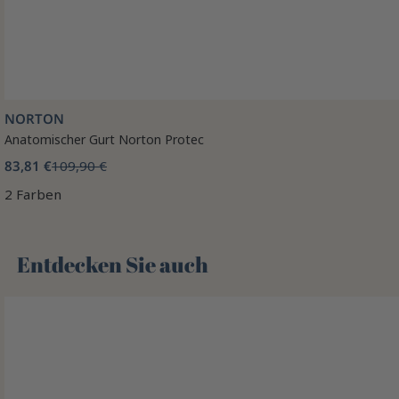
NORTON
Anatomischer Gurt Norton Protec
83,81 €
109,90 €
2 Farben
Entdecken Sie auch 🌻