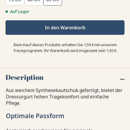
Auf Lager
In den Warenkorb
Beim Kauf dieses Produkts erhalten Sie
1,50 €
mit unserem
Treueprogramm. Ihr Warenkorb wird insgesamt sein
1,50 €
.
Description
Aus weichem Synthesekautschuk gefertigt, bietet der
Dressurgurt hohen Tragekomfort und einfache
Pflege.
Optimale Passform