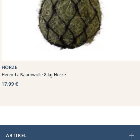
HORZE
Heunetz Baumwolle 8 kg Horze
17,99 €
ARTIKEL