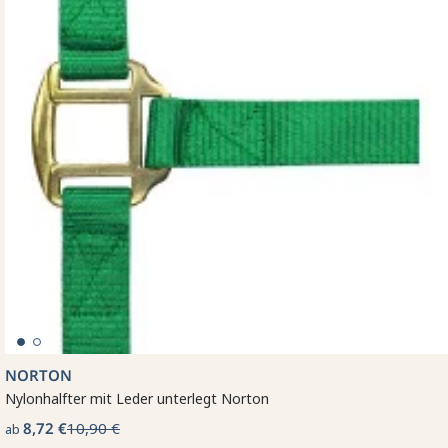
NORTON
Nylonhalfter mit Leder unterlegt Norton
8,72 €
10,90 €
ab