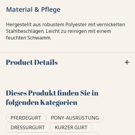
Material & Pflege
Hergestellt aus robustem Polyester mit vernickelten
Stahlbeschlägen. Leicht zu reinigen mit einem
feuchten Schwamm.
Product Details
Dieses Produkt finden Sie in
folgenden Kategorien
PFERDEGURT
PONY-AUSRÜSTUNG
DRESSURGURT
KURZER GURT