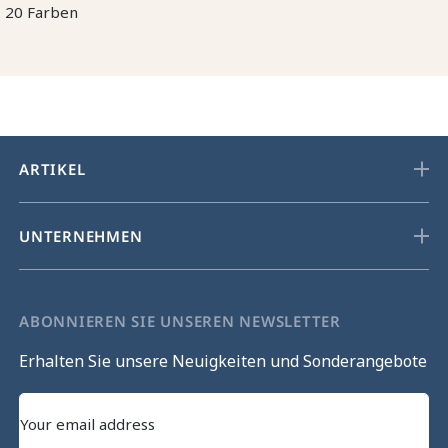
20 Farben
ARTIKEL
UNTERNEHMEN
ABONNIEREN SIE UNSEREN NEWSLETTER
Erhalten Sie unsere Neuigkeiten und Sonderangebote