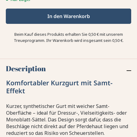
In den Warenkorb
Beim Kauf dieses Produkts erhalten Sie
0,50 €
mit unserem
Treueprogramm. Ihr Warenkorb wird insgesamt sein
0,50 €
.
Description
Komfortabler Kurzgurt mit Samt-
Effekt
Kurzer, synthetischer Gurt mit weicher Samt-
Oberfläche – ideal für Dressur-, Vielseitigkeits- oder
Monoblatt-Sättel. Das Design sorgt dafür, dass die
Beschläge nicht direkt auf der Pferdehaut liegen und
reduziert so das Risiko von Scheuerstellen.