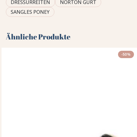
DRESSURREITEN
NORTON GURT
SANGLES PONEY
Ähnliche Produkte
-50%