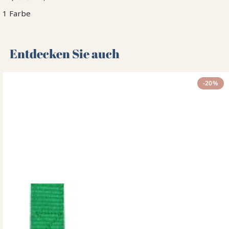
1 Farbe
Entdecken Sie auch 🌻
-20%