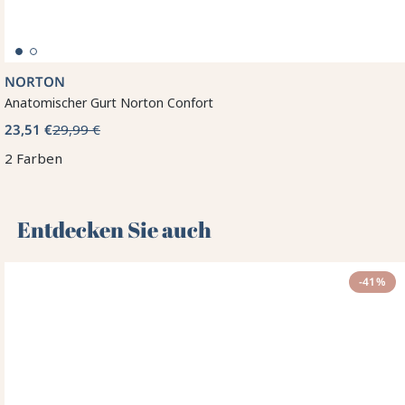
NORTON
Anatomischer Gurt Norton Confort
23,51 €
29,99 €
2 Farben
Entdecken Sie auch 🌻
-41%