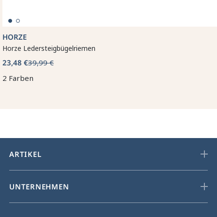
HORZE
Horze Ledersteigbügelriemen
23,48 €
39,99 €
2 Farben
ARTIKEL
UNTERNEHMEN