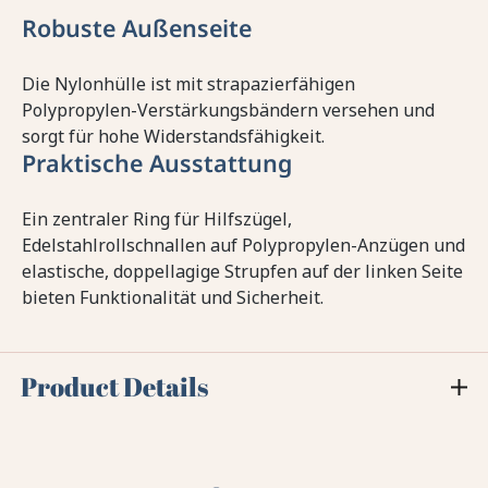
Robuste Außenseite
Die Nylonhülle ist mit strapazierfähigen
Polypropylen-Verstärkungsbändern versehen und
sorgt für hohe Widerstandsfähigkeit.
Praktische Ausstattung
Ein zentraler Ring für Hilfszügel,
Edelstahlrollschnallen auf Polypropylen-Anzügen und
elastische, doppellagige Strupfen auf der linken Seite
bieten Funktionalität und Sicherheit.
Product Details