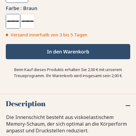
Farbe :
Braun
Versand innerhalb von 3 bis 5 Tagen
In den Warenkorb
Beim Kauf dieses Produkts erhalten Sie
2,00 €
mit unserem
Treueprogramm. Ihr Warenkorb wird insgesamt sein
2,00 €
.
Description
Die Innenschicht besteht aus viskoelastischem
Memory-Schaum, der sich optimal an die Körperform
anpasst und Druckstellen reduziert.