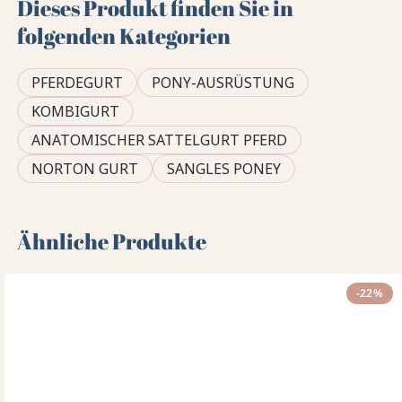
Dieses Produkt finden Sie in
folgenden Kategorien
PFERDEGURT
PONY-AUSRÜSTUNG
KOMBIGURT
ANATOMISCHER SATTELGURT PFERD
NORTON GURT
SANGLES PONEY
Ähnliche Produkte
-22%