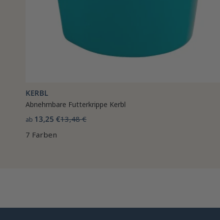
KERBL
Abnehmbare Futterkrippe Kerbl
13,25 €
13,48 €
ab
7 Farben