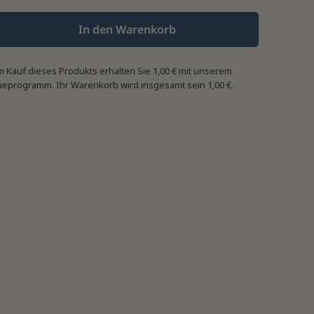
In den Warenkorb
m Kauf dieses Produkts erhalten Sie
1,00 €
mit unserem
ueprogramm. Ihr Warenkorb wird insgesamt sein
1,00 €
.