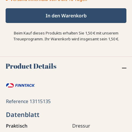
In den Warenkorb
Beim Kauf dieses Produkts erhalten Sie
1,50 €
mit unserem
Treueprogramm. Ihr Warenkorb wird insgesamt sein
1,50 €
.
Product Details
Reference
13115135
Datenblatt
Praktisch
Dressur