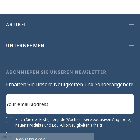
ARTIKEL
UNTERNEHMEN
ABONNIEREN SIE UNSEREN NEWSLETTER
Erhalten Sie unsere Neuigkeiten und Sonderangebote
Seien Sie der Erste, der jede Woche unsere exklusiven Angebote,
neuen Produkte und Equi-Clic-Neuigkeiten erhält!
Ohne Einwilligung fortfahren
Registrieren