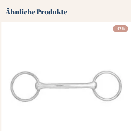
Ähnliche Produkte
-47%