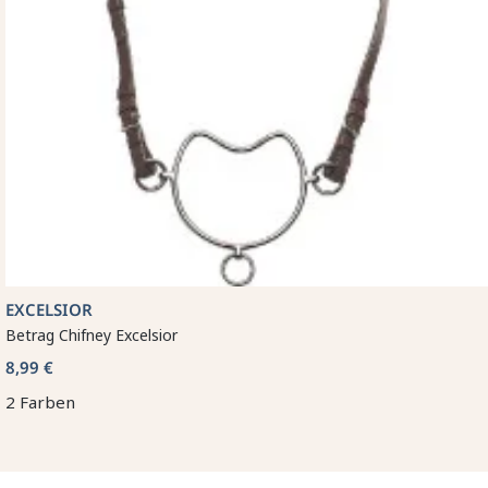
EXCELSIOR
Betrag Chifney Excelsior
8,99 €
2 Farben