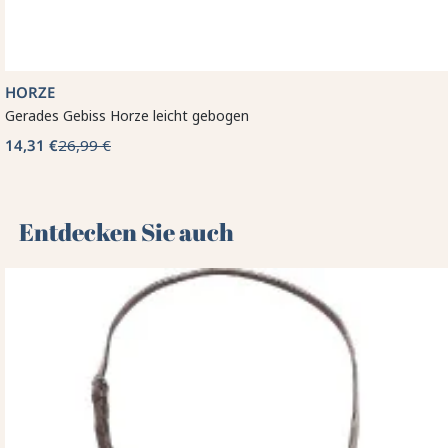
HORZE
Gerades Gebiss Horze leicht gebogen
14,31 €
26,99 €
Entdecken Sie auch 🌻