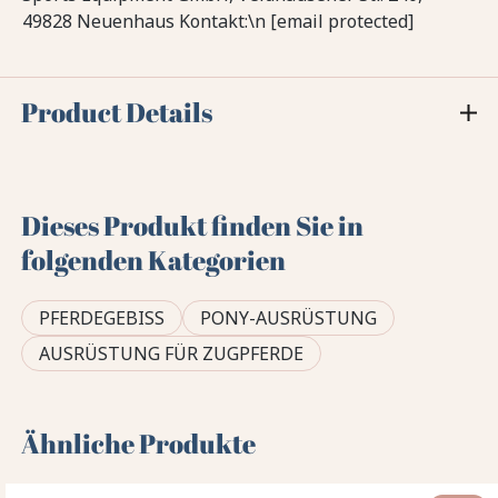
49828 Neuenhaus Kontakt:\n [email protected]
Product Details
Dieses Produkt finden Sie in
folgenden Kategorien
PFERDEGEBISS
PONY-AUSRÜSTUNG
AUSRÜSTUNG FÜR ZUGPFERDE
Ähnliche Produkte