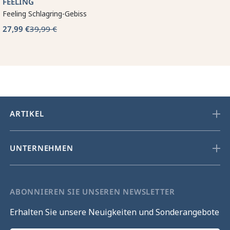
FEELING
Feeling Schlagring-Gebiss
27,99 €
39,99 €
ARTIKEL
UNTERNEHMEN
ABONNIEREN SIE UNSEREN NEWSLETTER
Erhalten Sie unsere Neuigkeiten und Sonderangebote