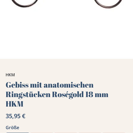
HKM
Gebiss mit anatomischen
Ringstücken Roségold 18 mm
HKM
35,95 €
Größe