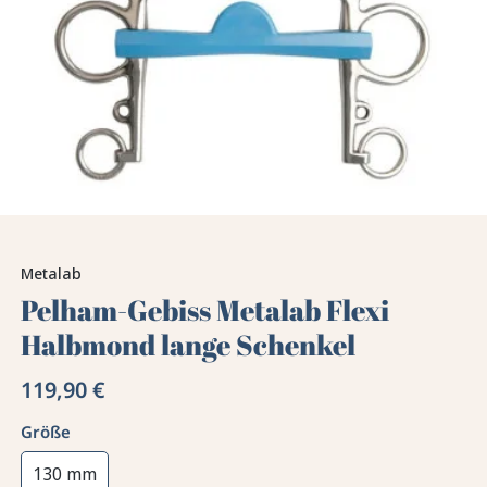
Metalab
Pelham-Gebiss Metalab Flexi
Halbmond lange Schenkel
119,90 €
Größe
130 mm