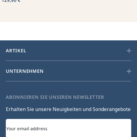
129,90 €
ARTIKEL
UNTERNEHMEN
ABONNIEREN SIE UNSEREN NEWSLETTER
Erhalten Sie unsere Neuigkeiten und Sonderangebote