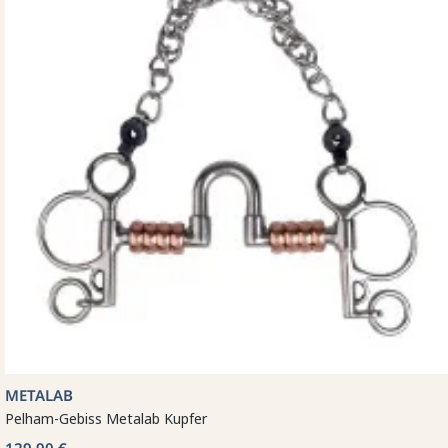
METALAB
Pelham-Gebiss Metalab Kupfer