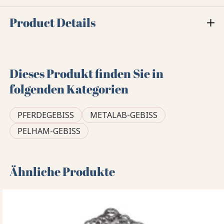
Product Details
Dieses Produkt finden Sie in
folgenden Kategorien
PFERDEGEBISS
METALAB-GEBISS
PELHAM-GEBISS
Ähnliche Produkte