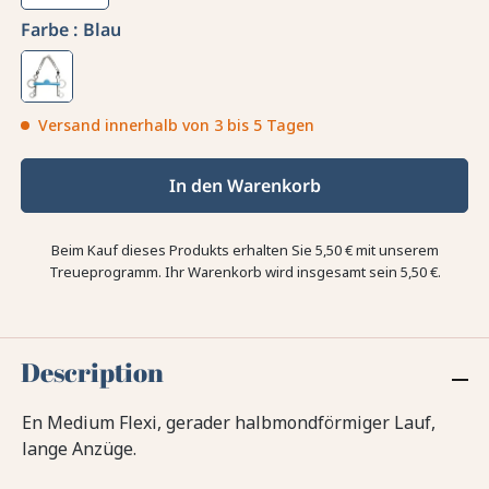
Farbe :
Blau
Versand innerhalb von 3 bis 5 Tagen
In den Warenkorb
Beim Kauf dieses Produkts erhalten Sie
5,50 €
mit unserem
Treueprogramm. Ihr Warenkorb wird insgesamt sein
5,50 €
.
Description
En Medium Flexi, gerader halbmondförmiger Lauf,
lange Anzüge.