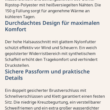
Ripstop-Polyester mit heißversiegelten Nähten. Die
150 g Füllung sorgt für angenehme Wärme an
kühleren Tagen.
Durchdachtes Design für maximalen
Komfort
Der hohe Halsausschnitt mit glattem Nylonfutter
schützt effektiv vor Wind und Scheuern. Ein weich
gepolsterter Widerristbereich mit synthetischem
Schaffell erhöht den Tragekomfort und verhindert
Druckstellen.
Sichere Passform und praktische
Details
Ein doppelt gesicherter Brustverschluss mit
Schnellverschlüssen und Klett garantiert einen festen
Sitz. Die niedrige Kreuzbegurtung, ein verstellbarer
Schweifriemen und ein extra großer wasserdichter