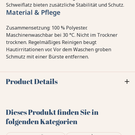
Schweiflatz bieten zusätzliche Stabilität und Schutz.
Material & Pflege
Zusammensetzung: 100 % Polyester.
Maschinenwaschbar bei 30 °C. Nicht im Trockner
trocknen. Regelmäßiges Reinigen beugt
Hautirritationen vor. Vor dem Waschen groben
Schmutz mit einer Bürste entfernen.
Product Details
Dieses Produkt finden Sie in
folgenden Kategorien