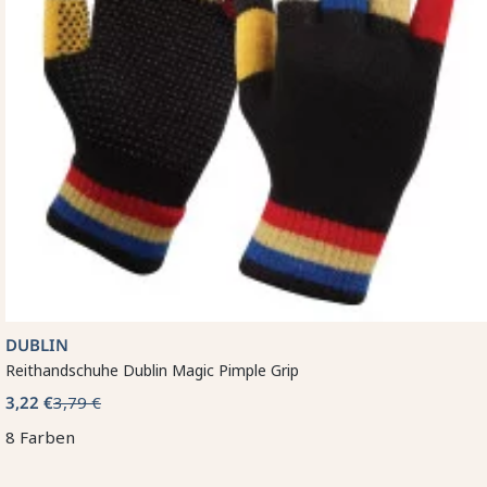
DUBLIN
Reithandschuhe Dublin Magic Pimple Grip
3,22 €
3,79 €
8 Farben