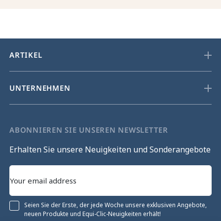
ARTIKEL
UNTERNEHMEN
ABONNIEREN SIE UNSEREN NEWSLETTER
Erhalten Sie unsere Neuigkeiten und Sonderangebote
Seien Sie der Erste, der jede Woche unsere exklusiven Angebote,
neuen Produkte und Equi-Clic-Neuigkeiten erhält!