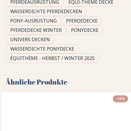
PFERDEAUSRÜSTUNG
EQUI-THÈME DECKE
WASSERDICHTE PFERDEDECKEN
PONY-AUSRÜSTUNG
PFERDEDECKE
PFERDEDECKE WINTER
PONYDECKE
UNIVERS DECKEN
WASSERDICHTE PONYDECKE
ÉQUITHÈME - HERBST / WINTER 2025
Ähnliche Produkte
-15%