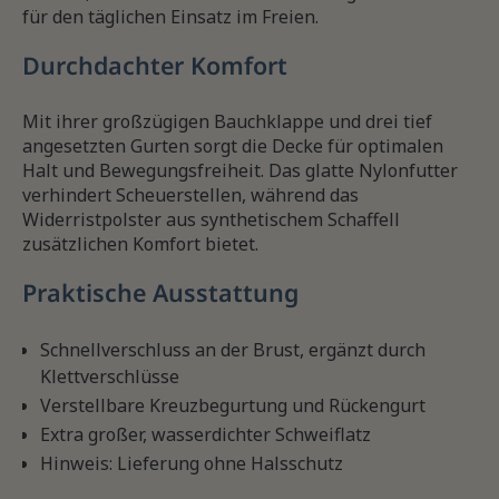
für den täglichen Einsatz im Freien.
Durchdachter Komfort
Mit ihrer großzügigen Bauchklappe und drei tief
angesetzten Gurten sorgt die Decke für optimalen
Halt und Bewegungsfreiheit. Das glatte Nylonfutter
verhindert Scheuerstellen, während das
Widerristpolster aus synthetischem Schaffell
zusätzlichen Komfort bietet.
Praktische Ausstattung
Schnellverschluss an der Brust, ergänzt durch
Klettverschlüsse
Verstellbare Kreuzbegurtung und Rückengurt
Extra großer, wasserdichter Schweiflatz
Hinweis: Lieferung ohne Halsschutz