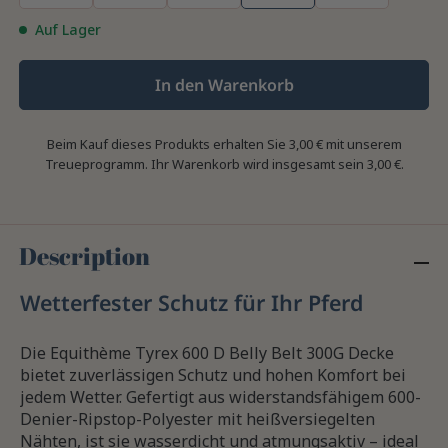
Auf Lager
In den Warenkorb
Beim Kauf dieses Produkts erhalten Sie
3,00 €
mit unserem
Treueprogramm. Ihr Warenkorb wird insgesamt sein
3,00 €
.
Description
Wetterfester Schutz für Ihr Pferd
Die Equithème Tyrex 600 D Belly Belt 300G Decke
bietet zuverlässigen Schutz und hohen Komfort bei
jedem Wetter. Gefertigt aus widerstandsfähigem 600-
Denier-Ripstop-Polyester mit heißversiegelten
Nähten, ist sie wasserdicht und atmungsaktiv – ideal