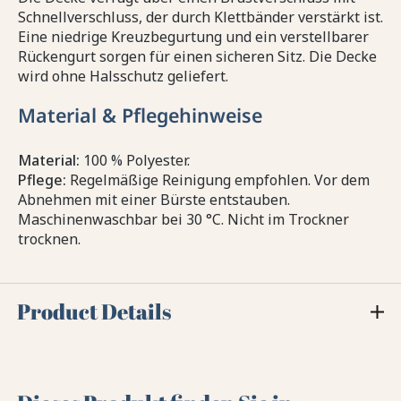
Schnellverschluss, der durch Klettbänder verstärkt ist.
Eine niedrige Kreuzbegurtung und ein verstellbarer
Rückengurt sorgen für einen sicheren Sitz. Die Decke
wird ohne Halsschutz geliefert.
Material & Pflegehinweise
Material:
100 % Polyester.
Pflege:
Regelmäßige Reinigung empfohlen. Vor dem
Abnehmen mit einer Bürste entstauben.
Maschinenwaschbar bei 30 °C. Nicht im Trockner
trocknen.
Product Details