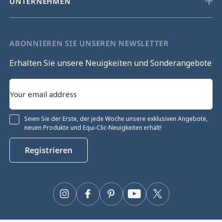
UNTERNEHMEN
ABONNIEREN SIE UNSEREN NEWSLETTER
Erhalten Sie unsere Neuigkeiten und Sonderangebote
Seien Sie der Erste, der jede Woche unsere exklusiven Angebote,
neuen Produkte und Equi-Clic-Neuigkeiten erhält!
Registrieren
Instagram
Facebook
Pinterest
YouTube
Twitter