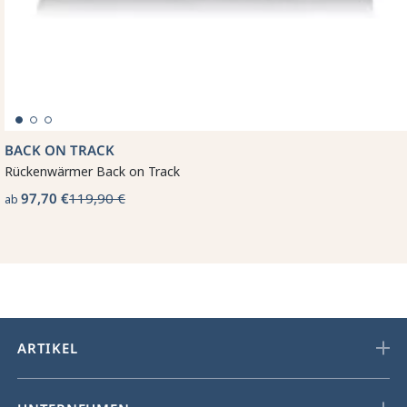
BACK ON TRACK
Rückenwärmer Back on Track
97,70 €
119,90 €
ab
ARTIKEL