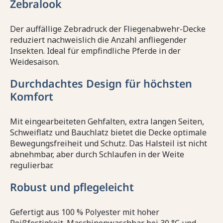
Zebralook
Der auffällige Zebradruck der Fliegenabwehr-Decke
reduziert nachweislich die Anzahl anfliegender
Insekten. Ideal für empfindliche Pferde in der
Weidesaison.
Durchdachtes Design für höchsten
Komfort
Mit eingearbeiteten Gehfalten, extra langen Seiten,
Schweiflatz und Bauchlatz bietet die Decke optimale
Bewegungsfreiheit und Schutz. Das Halsteil ist nicht
abnehmbar, aber durch Schlaufen in der Weite
regulierbar.
Robust und pflegeleicht
Gefertigt aus 100 % Polyester mit hoher