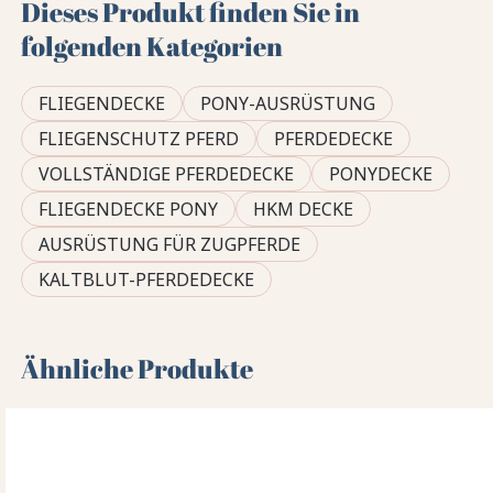
Dieses Produkt finden Sie in
folgenden Kategorien
FLIEGENDECKE
PONY-AUSRÜSTUNG
FLIEGENSCHUTZ PFERD
PFERDEDECKE
VOLLSTÄNDIGE PFERDEDECKE
PONYDECKE
FLIEGENDECKE PONY
HKM DECKE
AUSRÜSTUNG FÜR ZUGPFERDE
KALTBLUT-PFERDEDECKE
Ähnliche Produkte