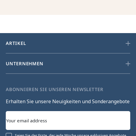
ARTIKEL
UNTERNEHMEN
ABONNIEREN SIE UNSEREN NEWSLETTER
Erhalten Sie unsere Neuigkeiten und Sonderangebote
Seien Sie der Erste, der jede Woche unsere exklusiven Angebote,