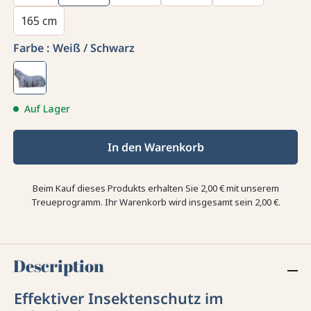
165 cm
Farbe :
Weiß / Schwarz
Auf Lager
In den Warenkorb
Beim Kauf dieses Produkts erhalten Sie
2,00 €
mit unserem
Treueprogramm. Ihr Warenkorb wird insgesamt sein
2,00 €
.
Description
Effektiver Insektenschutz im