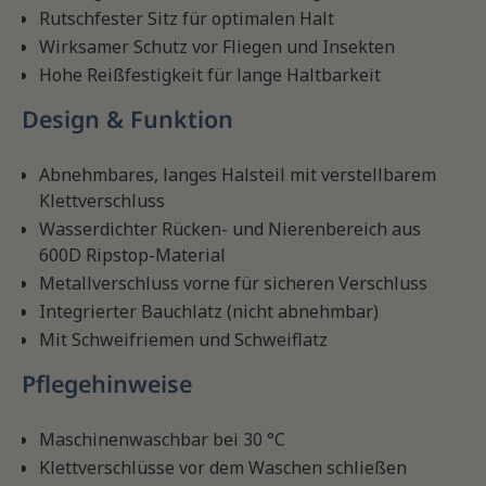
Rutschfester Sitz für optimalen Halt
Wirksamer Schutz vor Fliegen und Insekten
Hohe Reißfestigkeit für lange Haltbarkeit
Design & Funktion
Abnehmbares, langes Halsteil mit verstellbarem
Klettverschluss
Wasserdichter Rücken- und Nierenbereich aus
600D Ripstop-Material
Metallverschluss vorne für sicheren Verschluss
Integrierter Bauchlatz (nicht abnehmbar)
Mit Schweifriemen und Schweiflatz
Pflegehinweise
Maschinenwaschbar bei 30 °C
Klettverschlüsse vor dem Waschen schließen