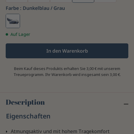
Farbe :
Dunkelblau / Grau
Auf Lager
In den Warenkorb
Beim Kauf dieses Produkts erhalten Sie
3,00 €
mit unserem
Treueprogramm. Ihr Warenkorb wird insgesamt sein
3,00 €
.
Description
Eigenschaften
Atmungsaktiv und mit hohem Tragekomfort