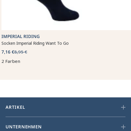
IMPERIAL RIDING
Socken Imperial Riding Want To Go
7,16 €
8,95 €
2 Farben
ARTIKEL
UNTERNEHMEN