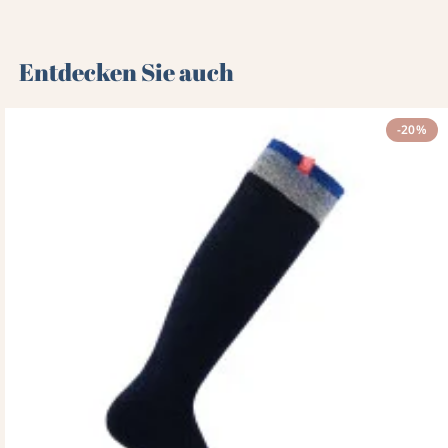
Entdecken Sie auch 🌻
-20%