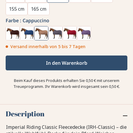
155 cm
165 cm
Farbe :
Cappuccino
Versand innerhalb von 5 bis 7 Tagen
In den Warenkorb
Beim Kauf dieses Produkts erhalten Sie
0,50 €
mit unserem
Treueprogramm. Ihr Warenkorb wird insgesamt sein
0,50 €
.
Description
Imperial Riding Classic Fleecedecke (IRH-Classic) – die