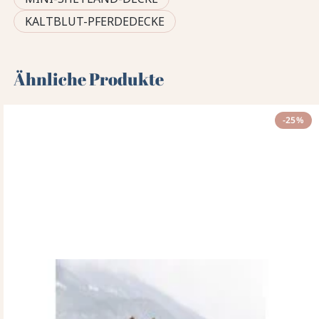
KALTBLUT-PFERDEDECKE
Ähnliche Produkte
-25%