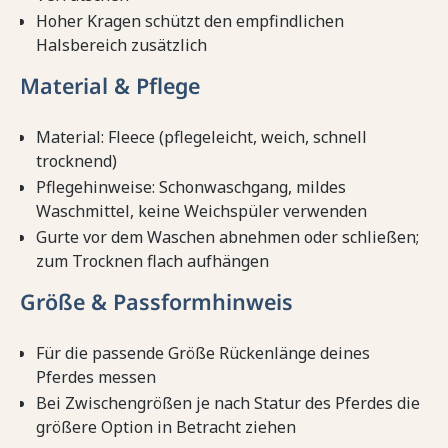
Hoher Kragen schützt den empfindlichen
Halsbereich zusätzlich
Material & Pflege
Material: Fleece (pflegeleicht, weich, schnell
trocknend)
Pflegehinweise: Schonwaschgang, mildes
Waschmittel, keine Weichspüler verwenden
Gurte vor dem Waschen abnehmen oder schließen;
zum Trocknen flach aufhängen
Größe & Passformhinweis
Für die passende Größe Rückenlänge deines
Pferdes messen
Bei Zwischengrößen je nach Statur des Pferdes die
größere Option in Betracht ziehen