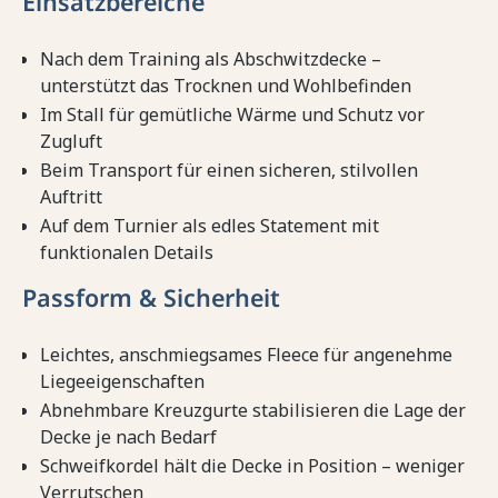
Einsatzbereiche
Nach dem Training als Abschwitzdecke –
unterstützt das Trocknen und Wohlbefinden
Im Stall für gemütliche Wärme und Schutz vor
Zugluft
Beim Transport für einen sicheren, stilvollen
Auftritt
Auf dem Turnier als edles Statement mit
funktionalen Details
Passform & Sicherheit
Leichtes, anschmiegsames Fleece für angenehme
Liegeeigenschaften
Abnehmbare Kreuzgurte stabilisieren die Lage der
Decke je nach Bedarf
Schweifkordel hält die Decke in Position – weniger
Verrutschen