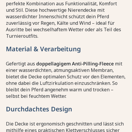
perfekte Kombination aus Funktionalität, Komfort
und Stil. Diese hochwertige Nierendecke mit
wasserdichter Innenschicht schützt dein Pferd
zuverlässig vor Regen, Kälte und Wind – ideal für
Ausritte bei wechselhaftem Wetter oder als Teil des
Turnieroutfits.
Material & Verarbeitung
Gefertigt aus
doppellagigem Anti-Pilling-Fleece
mit
einer wasserdichten, atmungsaktiven Membran,
bietet die Decke optimalen Schutz vor den Elementen,
ohne dabei die Luftzirkulation einzuschränken. So
bleibt dein Pferd angenehm warm und trocken –
selbst bei feuchtem Wetter.
Durchdachtes Design
Die Decke ist ergonomisch geschnitten und lässt sich
mithilfe eines praktischen Klettverschlusses sicher