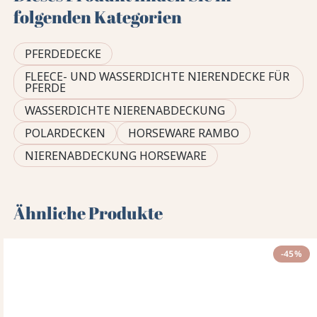
folgenden Kategorien
PFERDEDECKE
FLEECE- UND WASSERDICHTE NIERENDECKE FÜR
PFERDE
WASSERDICHTE NIERENABDECKUNG
POLARDECKEN
HORSEWARE RAMBO
NIERENABDECKUNG HORSEWARE
Ähnliche Produkte
-45%