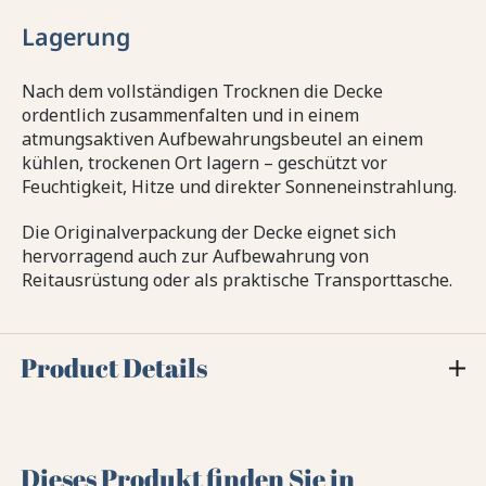
Lagerung
Nach dem vollständigen Trocknen die Decke
ordentlich zusammenfalten und in einem
atmungsaktiven Aufbewahrungsbeutel an einem
kühlen, trockenen Ort lagern – geschützt vor
Feuchtigkeit, Hitze und direkter Sonneneinstrahlung.
Die Originalverpackung der Decke eignet sich
hervorragend auch zur Aufbewahrung von
Reitausrüstung oder als praktische Transporttasche.
Product Details
Dieses Produkt finden Sie in