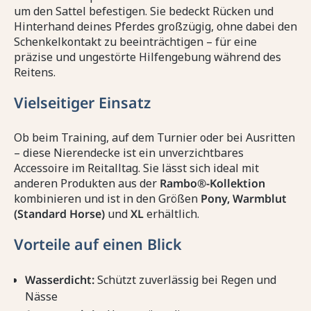
um den Sattel befestigen. Sie bedeckt Rücken und
Hinterhand deines Pferdes großzügig, ohne dabei den
Schenkelkontakt zu beeinträchtigen – für eine
präzise und ungestörte Hilfengebung während des
Reitens.
Vielseitiger Einsatz
Ob beim Training, auf dem Turnier oder bei Ausritten
– diese Nierendecke ist ein unverzichtbares
Accessoire im Reitalltag. Sie lässt sich ideal mit
anderen Produkten aus der
Rambo®-Kollektion
kombinieren und ist in den Größen
Pony, Warmblut
(Standard Horse)
und
XL
erhältlich.
Vorteile auf einen Blick
Wasserdicht:
Schützt zuverlässig bei Regen und
Nässe