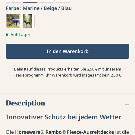
Farbe :
Marine / Beige / Blau
Auf Lager
In den Warenkorb
Beim Kauf dieses Produkts erhalten Sie
2,50 €
mit unserem
Treueprogramm. Ihr Warenkorb wird insgesamt sein
2,50 €
.
Description
Innovativer Schutz bei jedem Wetter
Die
Horseware® Rambo® Fleece-Ausreitdecke
ist die