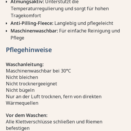
Atmungsaktiv:
Unterstützt die
Temperaturregulierung und sorgt für hohen
Tragekomfort
Anti-Pilling-Fleece:
Langlebig und pflegeleicht
Maschinenwaschbar:
Für einfache Reinigung und
Pflege
Pflegehinweise
Waschanleitung:
Maschinenwaschbar bei 30°C
Nicht bleichen
Nicht trocknergeeignet
Nicht bügeln
Nur an der Luft trocknen, fern von direkten
Wärmequellen
Vor dem Waschen:
Alle Klettverschlüsse schließen und Riemen
befestigen