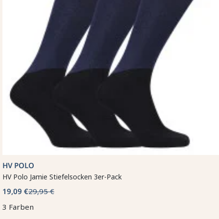
HV POLO
HV Polo Jamie Stiefelsocken 3er-Pack
19,09 €
29,95 €
3 Farben