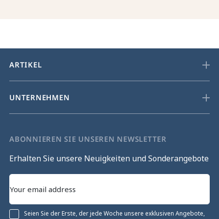
ARTIKEL
UNTERNEHMEN
ABONNIEREN SIE UNSEREN NEWSLETTER
Erhalten Sie unsere Neuigkeiten und Sonderangebote
Seien Sie der Erste, der jede Woche unsere exklusiven Angebote,