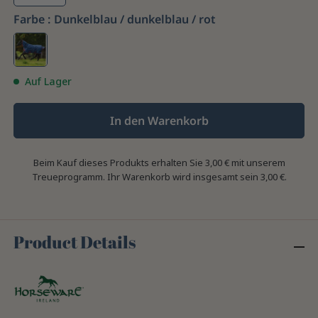
Farbe :
Dunkelblau / dunkelblau / rot
Auf Lager
In den Warenkorb
Beim Kauf dieses Produkts erhalten Sie
3,00 €
mit unserem
Treueprogramm. Ihr Warenkorb wird insgesamt sein
3,00 €
.
Product Details