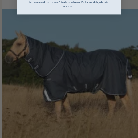
oben stimmst du zu, unsere E-Mails zu erhalten. Du kannst dich jederzeit
abmelden.