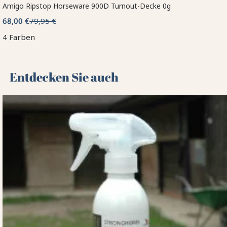
Amigo Ripstop Horseware 900D Turnout-Decke 0g
68,00 €
79,95 €
4 Farben
Entdecken Sie auch 🌻