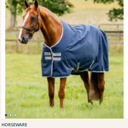
HORSEWARE