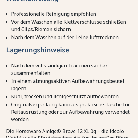
Professionelle Reinigung empfohlen
Vor dem Waschen alle Klettverschlüsse schließen
und Clips/Riemen sichern
Nach dem Waschen auf der Leine lufttrocknen
Lagerungshinweise
Nach dem vollständigen Trocknen sauber
zusammenfalten
In einem atmungsaktiven Aufbewahrungsbeutel
lagern
Kühl, trocken und lichtgeschützt aufbewahren
Originalverpackung kann als praktische Tasche für
Reitausrüstung oder zur Aufbewahrung verwendet
werden
Die Horseware Amigo® Bravo 12 XL 0g – die ideale