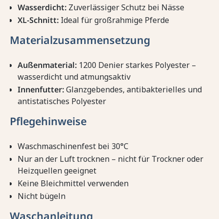
Wasserdicht:
Zuverlässiger Schutz bei Nässe
XL-Schnitt:
Ideal für großrahmige Pferde
Materialzusammensetzung
Außenmaterial:
1200 Denier starkes Polyester –
wasserdicht und atmungsaktiv
Innenfutter:
Glanzgebendes, antibakterielles und
antistatisches Polyester
Pflegehinweise
Waschmaschinenfest bei 30°C
Nur an der Luft trocknen – nicht für Trockner oder
Heizquellen geeignet
Keine Bleichmittel verwenden
Nicht bügeln
Waschanleitung