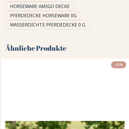
HORSEWARE AMIGO DECKE
PFERDEDECKE HORSEWARE 0G
WASSERDICHTE PFERDEDECKE 0 G
Ähnliche Produkte
-15%