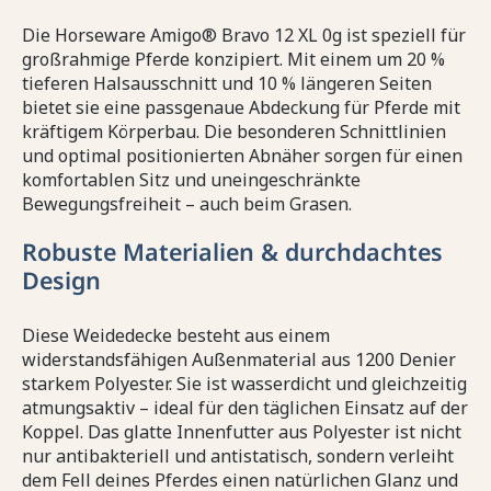
Die Horseware Amigo® Bravo 12 XL 0g ist speziell für
großrahmige Pferde konzipiert. Mit einem um 20 %
tieferen Halsausschnitt und 10 % längeren Seiten
bietet sie eine passgenaue Abdeckung für Pferde mit
kräftigem Körperbau. Die besonderen Schnittlinien
und optimal positionierten Abnäher sorgen für einen
komfortablen Sitz und uneingeschränkte
Bewegungsfreiheit – auch beim Grasen.
Robuste Materialien & durchdachtes
Design
Diese Weidedecke besteht aus einem
widerstandsfähigen Außenmaterial aus 1200 Denier
starkem Polyester. Sie ist wasserdicht und gleichzeitig
atmungsaktiv – ideal für den täglichen Einsatz auf der
Koppel. Das glatte Innenfutter aus Polyester ist nicht
nur antibakteriell und antistatisch, sondern verleiht
dem Fell deines Pferdes einen natürlichen Glanz und