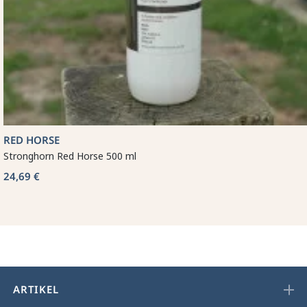
RED HORSE
Stronghorn Red Horse 500 ml
24,69 €
ARTIKEL