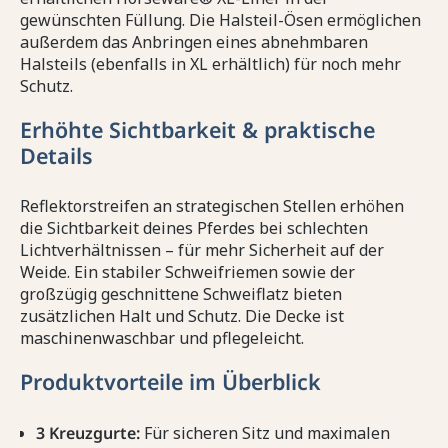
gewünschten Füllung. Die Halsteil-Ösen ermöglichen
außerdem das Anbringen eines abnehmbaren
Halsteils (ebenfalls in XL erhältlich) für noch mehr
Schutz.
Erhöhte Sichtbarkeit & praktische
Details
Reflektorstreifen an strategischen Stellen erhöhen
die Sichtbarkeit deines Pferdes bei schlechten
Lichtverhältnissen – für mehr Sicherheit auf der
Weide. Ein stabiler Schweifriemen sowie der
großzügig geschnittene Schweiflatz bieten
zusätzlichen Halt und Schutz. Die Decke ist
maschinenwaschbar und pflegeleicht.
Produktvorteile im Überblick
3 Kreuzgurte:
Für sicheren Sitz und maximalen