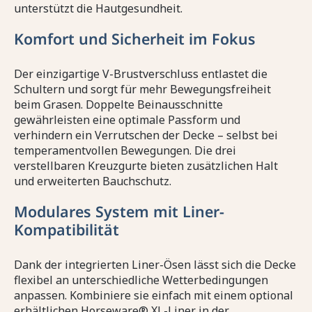
unterstützt die Hautgesundheit.
Komfort und Sicherheit im Fokus
Der einzigartige V-Brustverschluss entlastet die
Schultern und sorgt für mehr Bewegungsfreiheit
beim Grasen. Doppelte Beinausschnitte
gewährleisten eine optimale Passform und
verhindern ein Verrutschen der Decke – selbst bei
temperamentvollen Bewegungen. Die drei
verstellbaren Kreuzgurte bieten zusätzlichen Halt
und erweiterten Bauchschutz.
Modulares System mit Liner-
Kompatibilität
Dank der integrierten Liner-Ösen lässt sich die Decke
flexibel an unterschiedliche Wetterbedingungen
anpassen. Kombiniere sie einfach mit einem optional
erhältlichen Horseware® XL-Liner in der