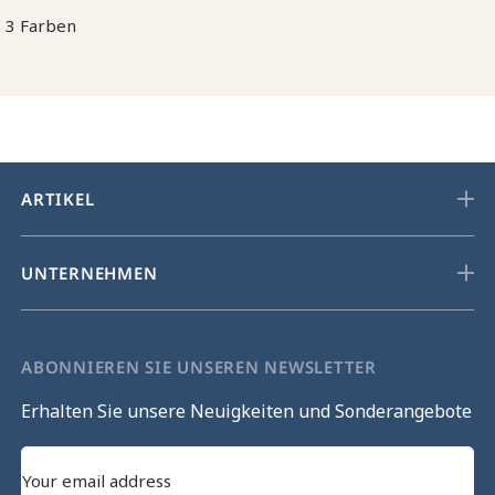
3 Farben
ARTIKEL
UNTERNEHMEN
ABONNIEREN SIE UNSEREN NEWSLETTER
Erhalten Sie unsere Neuigkeiten und Sonderangebote