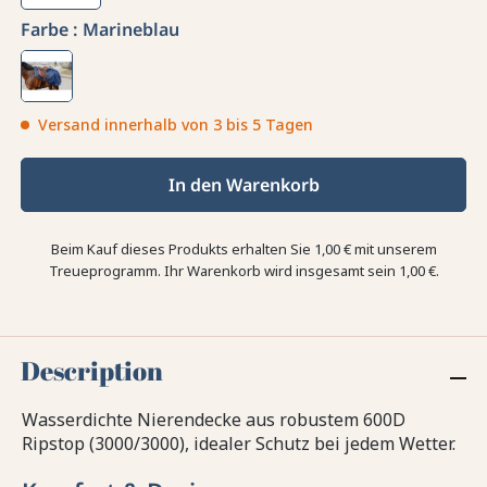
Farbe :
Marineblau
Versand innerhalb von 3 bis 5 Tagen
In den Warenkorb
Beim Kauf dieses Produkts erhalten Sie
1,00 €
mit unserem
Treueprogramm. Ihr Warenkorb wird insgesamt sein
1,00 €
.
Description
Wasserdichte Nierendecke aus robustem 600D
Ripstop (3000/3000), idealer Schutz bei jedem Wetter.