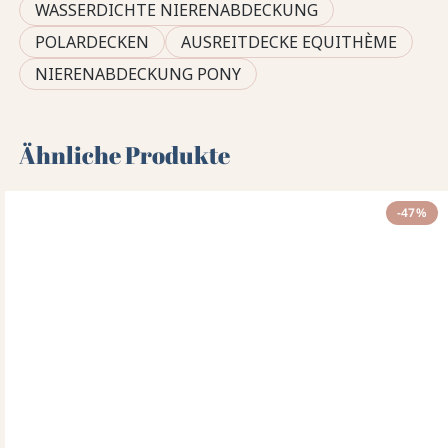
WASSERDICHTE NIERENABDECKUNG
POLARDECKEN
AUSREITDECKE EQUITHÈME
NIERENABDECKUNG PONY
Ähnliche Produkte
-47%