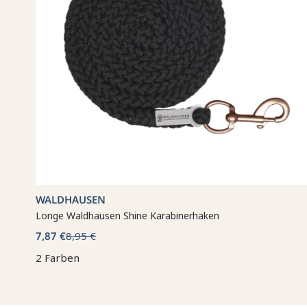
WALDHAUSEN
Longe Waldhausen Shine Karabinerhaken
7,87 €
8,95 €
2 Farben