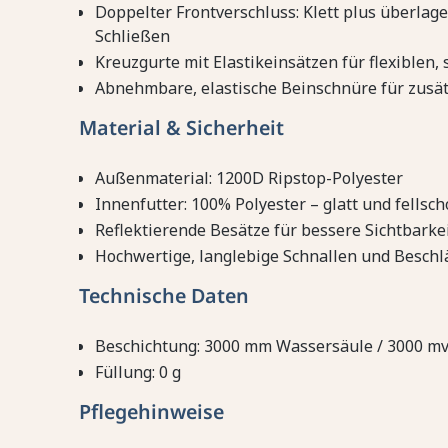
Doppelter Frontverschluss: Klett plus überlage
Schließen
Kreuzgurte mit Elastikeinsätzen für flexiblen, 
Abnehmbare, elastische Beinschnüre für zusät
Material & Sicherheit
Außenmaterial: 1200D Ripstop-Polyester
Innenfutter: 100% Polyester – glatt und fellsc
Reflektierende Besätze für bessere Sichtbarke
Hochwertige, langlebige Schnallen und Beschl
Technische Daten
Beschichtung: 3000 mm Wassersäule / 3000 mv
Füllung: 0 g
Pflegehinweise