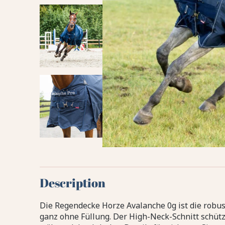
Description
Die Regendecke Horze Avalanche 0g ist die robus
ganz ohne Füllung. Der High-Neck-Schnitt schütz