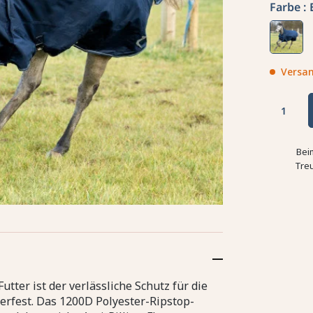
Farbe :
Versan
Bei
Tre
tter ist der verlässliche Schutz für die
erfest. Das 1200D Polyester-Ripstop-