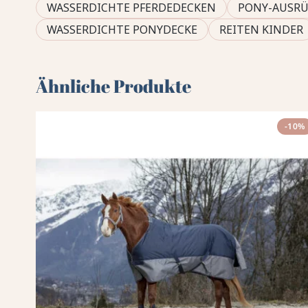
WASSERDICHTE PFERDEDECKEN
PONY-AUSR
WASSERDICHTE PONYDECKE
REITEN KINDER
Ähnliche Produkte
-10%