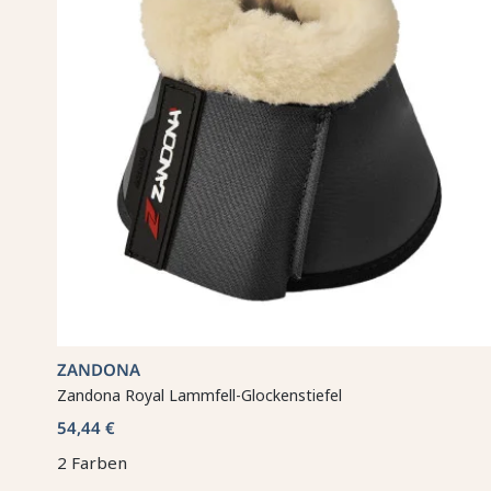
ZANDONA
Zandona Royal Lammfell-Glockenstiefel
54,44 €
2 Farben