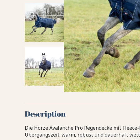
Description
Die Horze Avalanche Pro Regendecke mit Fleece-Fu
Übergangszeit: warm, robust und dauerhaft wett