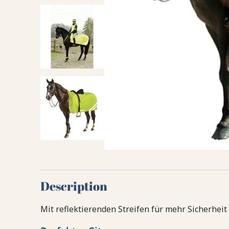
Description
Mit reflektierenden Streifen für mehr Sicherheit