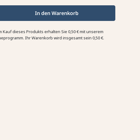
In den Warenkorb
m Kauf dieses Produkts erhalten Sie
0,50 €
mit unserem
ueprogramm. Ihr Warenkorb wird insgesamt sein
0,50 €
.