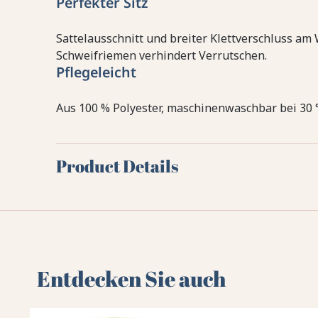
Perfekter Sitz
Sattelausschnitt und breiter Klettverschluss am 
Schweifriemen verhindert Verrutschen.
Pflegeleicht
Aus 100 % Polyester, maschinenwaschbar bei 30 °
Product Details
Entdecken Sie auch