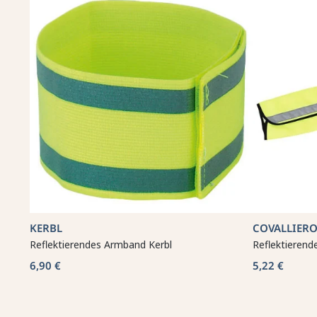
KERBL
COVALLIER
Reflektierendes Armband Kerbl
Reflektierend
6,90 €
5,22 €