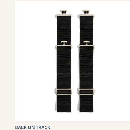
BACK ON TRACK