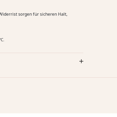
Widerrist sorgen für sicheren Halt,
C.