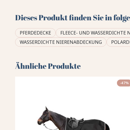
Dieses Produkt finden Sie in fol
PFERDEDECKE
FLEECE- UND WASSERDICHTE 
WASSERDICHTE NIERENABDECKUNG
POLARD
Ähnliche Produkte
-47%