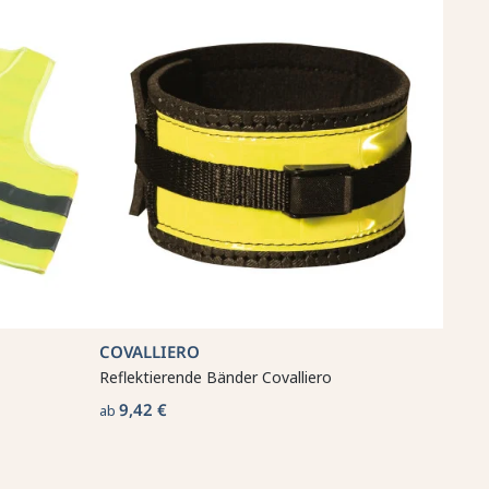
COVALLIERO
Reflektierende Bänder Covalliero
9,42 €
ab