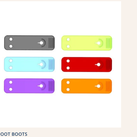
COOT BOOTS