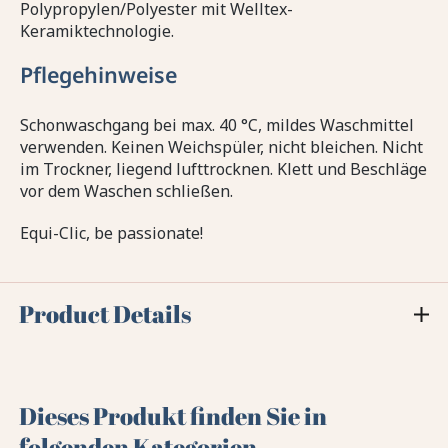
Polypropylen/Polyester mit Welltex-
Keramiktechnologie.
Pflegehinweise
Schonwaschgang bei max. 40 °C, mildes Waschmittel
verwenden. Keinen Weichspüler, nicht bleichen. Nicht
im Trockner, liegend lufttrocknen. Klett und Beschläge
vor dem Waschen schließen.
Equi-Clic, be passionate!
Product Details
Dieses Produkt finden Sie in
folgenden Kategorien