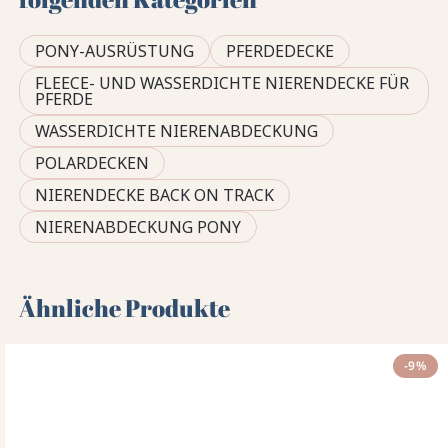
PONY-AUSRÜSTUNG
PFERDEDECKE
FLEECE- UND WASSERDICHTE NIERENDECKE FÜR
PFERDE
WASSERDICHTE NIERENABDECKUNG
POLARDECKEN
NIERENDECKE BACK ON TRACK
NIERENABDECKUNG PONY
Ähnliche Produkte
-9%