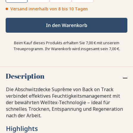
Versand innerhalb von 8 bis 10 Tagen
In den Warenkorb
Beim Kauf dieses Produkts erhalten Sie
7,00 €
mit unserem
Treueprogramm. Ihr Warenkorb wird insgesamt sein
7,00 €
.
Description
Die Abschwitzdecke Suprême von Back on Track
verbindet effektives Feuchtigkeitsmanagement mit
der bewährten Welltex-Technologie – ideal für
schnelles Trocknen, Entspannung und Regeneration
nach der Arbeit.
Highlights