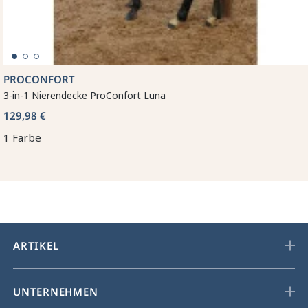
PROCONFORT
3-in-1 Nierendecke ProConfort Luna
129,98 €
1 Farbe
ARTIKEL
UNTERNEHMEN