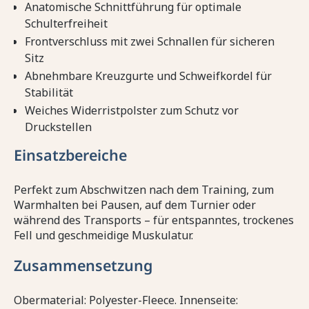
Anatomische Schnittführung für optimale
Schulterfreiheit
Frontverschluss mit zwei Schnallen für sicheren
Sitz
Abnehmbare Kreuzgurte und Schweifkordel für
Stabilität
Weiches Widerristpolster zum Schutz vor
Druckstellen
Einsatzbereiche
Perfekt zum Abschwitzen nach dem Training, zum
Warmhalten bei Pausen, auf dem Turnier oder
während des Transports – für entspanntes, trockenes
Fell und geschmeidige Muskulatur.
Zusammensetzung
Obermaterial: Polyester-Fleece. Innenseite: