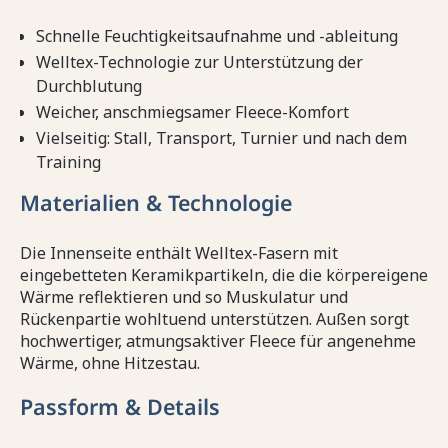
Schnelle Feuchtigkeitsaufnahme und -ableitung
Welltex-Technologie zur Unterstützung der
Durchblutung
Weicher, anschmiegsamer Fleece-Komfort
Vielseitig: Stall, Transport, Turnier und nach dem
Training
Materialien & Technologie
Die Innenseite enthält Welltex-Fasern mit
eingebetteten Keramikpartikeln, die die körpereigene
Wärme reflektieren und so Muskulatur und
Rückenpartie wohltuend unterstützen. Außen sorgt
hochwertiger, atmungsaktiver Fleece für angenehme
Wärme, ohne Hitzestau.
Passform & Details