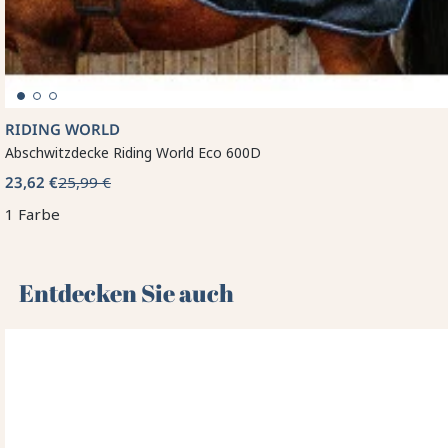
RIDING WORLD
Abschwitzdecke Riding World Eco 600D
23,62 €
25,99 €
1 Farbe
Entdecken Sie auch 🌻