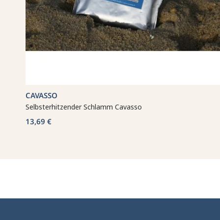
CAVASSO
Selbsterhitzender Schlamm Cavasso
13,69 €