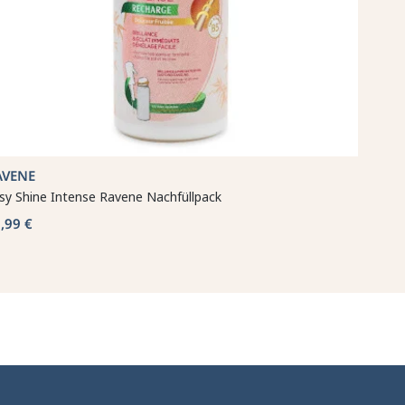
AVENE
sy Shine Intense Ravene Nachfüllpack
,99 €