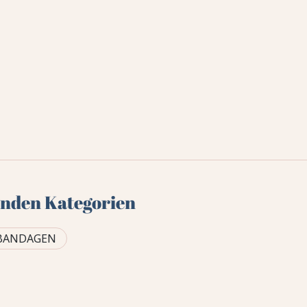
genden Kategorien
BANDAGEN