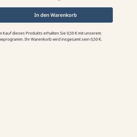
In den Warenkorb
m Kauf dieses Produkts erhalten Sie
0,50 €
mit unserem
ueprogramm. Ihr Warenkorb wird insgesamt sein
0,50 €
.