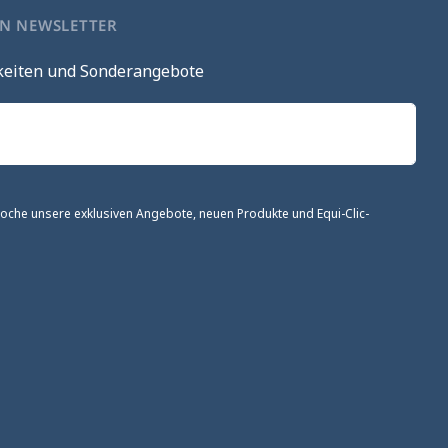
EN NEWSLETTER
keiten und Sonderangebote
 Woche unsere exklusiven Angebote, neuen Produkte und Equi-Clic-