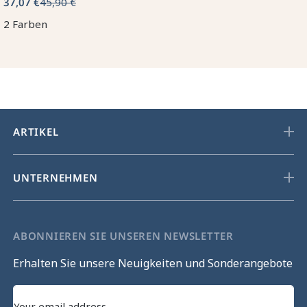
37,07 €
45,90 €
2 Farben
ARTIKEL
UNTERNEHMEN
ABONNIEREN SIE UNSEREN NEWSLETTER
Erhalten Sie unsere Neuigkeiten und Sonderangebote