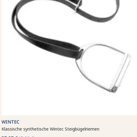
WINTEC
Klassische synthetische Wintec Steigbügelriemen