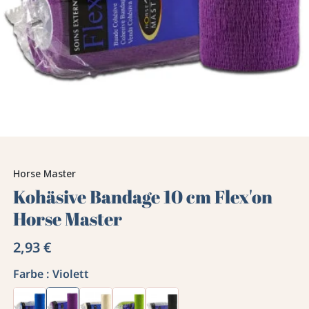
Horse Master
Kohäsive Bandage 10 cm Flex'on
Horse Master
2,93 €
Farbe :
Violett