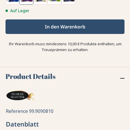
Auf Lager
In den Warenkorb
Ihr Warenkorb muss mindestens 10,00 € Produkte enthalten, um
Treueprämien zu erhalten.
Product Details
Reference
99.9090810
Datenblatt