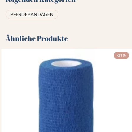
PFERDEBANDAGEN
Ähnliche Produkte
-21%