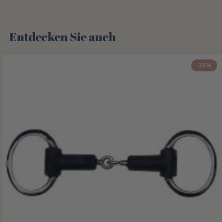
Entdecken Sie auch 🌻
-25%