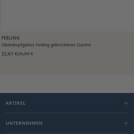
FEELING
Olivenkopfgebiss Feeling gebrochenes Gummi
22,61 €
29,99 €
ARTIKEL
UNTERNEHMEN