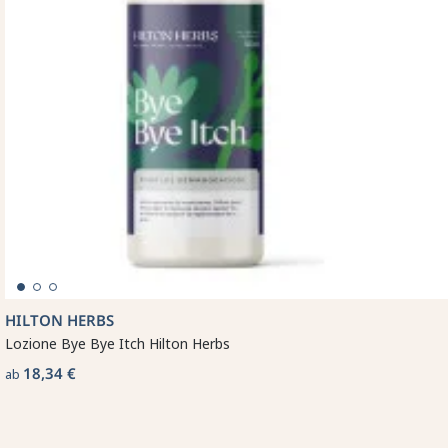
HILTON HERBS
Lozione Bye Bye Itch Hilton Herbs
18,34 €
ab