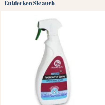
Entdecken Sie auch 🌻