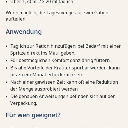
Über 1,70 m: 2 × 20 ml täglich
Wenn möglich, die Tagesmenge auf zwei Gaben
aufteilen.
Anwendung
Täglich zur Ration hinzufügen; bei Bedarf mit einer
Spritze direkt ins Maul geben.
Für bestmöglichen Komfort ganzjährig füttern.
Bis alle Vorteile der Kräuter spürbar werden, kann
bis zu ein Monat erforderlich sein.
Nach einer gewissen Zeit kann oft eine Reduktion
der Menge ausprobiert werden.
Die genauen Anweisungen befinden sich auf der
Verpackung.
Für wen geeignet?