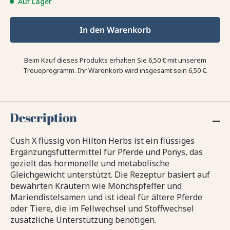
Auf Lager
In den Warenkorb
Beim Kauf dieses Produkts erhalten Sie
6,50 €
mit unserem
Treueprogramm. Ihr Warenkorb wird insgesamt sein
6,50 €
.
Description
Cush X flüssig von Hilton Herbs ist ein flüssiges
Ergänzungsfuttermittel für Pferde und Ponys, das
gezielt das hormonelle und metabolische
Gleichgewicht unterstützt. Die Rezeptur basiert auf
bewährten Kräutern wie Mönchspfeffer und
Mariendistelsamen und ist ideal für ältere Pferde
oder Tiere, die im Fellwechsel und Stoffwechsel
zusätzliche Unterstützung benötigen.