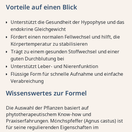
Vorteile auf einen Blick
Unterstützt die Gesundheit der Hypophyse und das
endokrine Gleichgewicht
Fördert einen normalen Fellwechsel und hilft, die
Körpertemperatur zu stabilisieren
Trägt zu einem gesunden Stoffwechsel und einer
guten Durchblutung bei
Unterstützt Leber- und Nierenfunktion
Flüssige Form für schnelle Aufnahme und einfache
Verabreichung
Wissenswertes zur Formel
Die Auswahl der Pflanzen basiert auf
phytotherapeutischem Know-how und
Praxiserfahrungen. Mönchspfeffer (Agnus castus) ist
für seine regulierenden Eigenschaften im