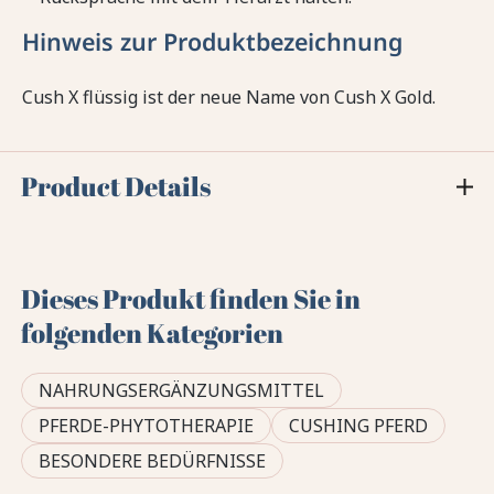
Hinweis zur Produktbezeichnung
Cush X flüssig ist der neue Name von Cush X Gold.
Product Details
Dieses Produkt finden Sie in
folgenden Kategorien
NAHRUNGSERGÄNZUNGSMITTEL
PFERDE-PHYTOTHERAPIE
CUSHING PFERD
BESONDERE BEDÜRFNISSE