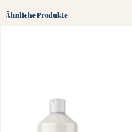
Ähnliche Produkte