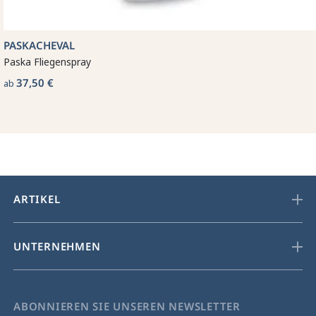
PASKACHEVAL
Paska Fliegenspray
37,50 €
ab
ARTIKEL
UNTERNEHMEN
ABONNIEREN SIE UNSEREN NEWSLETTER