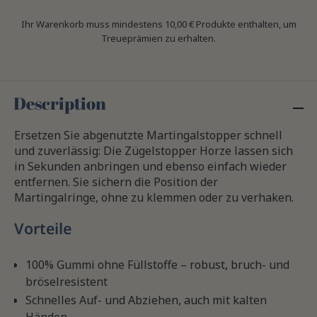
Ihr Warenkorb muss mindestens 10,00 € Produkte enthalten, um
Treueprämien zu erhalten.
Description
Ersetzen Sie abgenutzte Martingalstopper schnell
und zuverlässig: Die Zügelstopper Horze lassen sich
in Sekunden anbringen und ebenso einfach wieder
entfernen. Sie sichern die Position der
Martingalringe, ohne zu klemmen oder zu verhaken.
Vorteile
100% Gummi ohne Füllstoffe – robust, bruch- und
bröselresistent
Schnelles Auf- und Abziehen, auch mit kalten