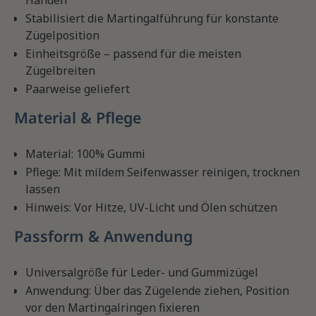
Händen
Stabilisiert die Martingalführung für konstante
Zügelposition
Einheitsgröße – passend für die meisten
Zügelbreiten
Paarweise geliefert
Material & Pflege
Material: 100% Gummi
Pflege: Mit mildem Seifenwasser reinigen, trocknen
lassen
Hinweis: Vor Hitze, UV-Licht und Ölen schützen
Passform & Anwendung
Universalgröße für Leder- und Gummizügel
Anwendung: Über das Zügelende ziehen, Position
vor den Martingalringen fixieren