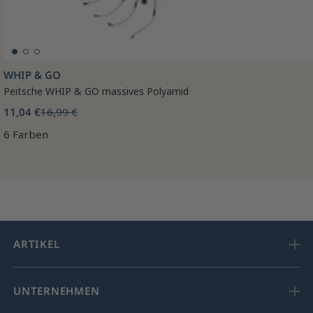
WHIP & GO
Peitsche WHIP & GO massives Polyamid
11,04 €
16,99 €
6 Farben
ARTIKEL
UNTERNEHMEN