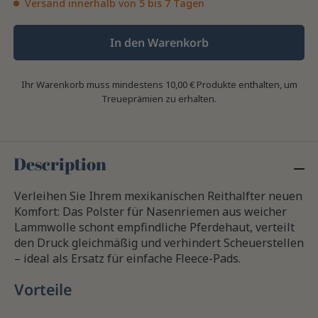
Versand innerhalb von 5 bis 7 Tagen
In den Warenkorb
Ihr Warenkorb muss mindestens 10,00 € Produkte enthalten, um
Treueprämien zu erhalten.
Description
Verleihen Sie Ihrem mexikanischen Reithalfter neuen
Komfort: Das Polster für Nasenriemen aus weicher
Lammwolle schont empfindliche Pferdehaut, verteilt
den Druck gleichmäßig und verhindert Scheuerstellen
– ideal als Ersatz für einfache Fleece-Pads.
Vorteile