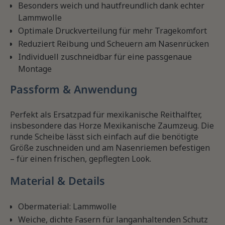
Besonders weich und hautfreundlich dank echter
Lammwolle
Optimale Druckverteilung für mehr Tragekomfort
Reduziert Reibung und Scheuern am Nasenrücken
Individuell zuschneidbar für eine passgenaue
Montage
Passform & Anwendung
Perfekt als Ersatzpad für mexikanische Reithalfter,
insbesondere das Horze Mexikanische Zaumzeug. Die
runde Scheibe lässt sich einfach auf die benötigte
Größe zuschneiden und am Nasenriemen befestigen
– für einen frischen, gepflegten Look.
Material & Details
Obermaterial: Lammwolle
Weiche, dichte Fasern für langanhaltenden Schutz