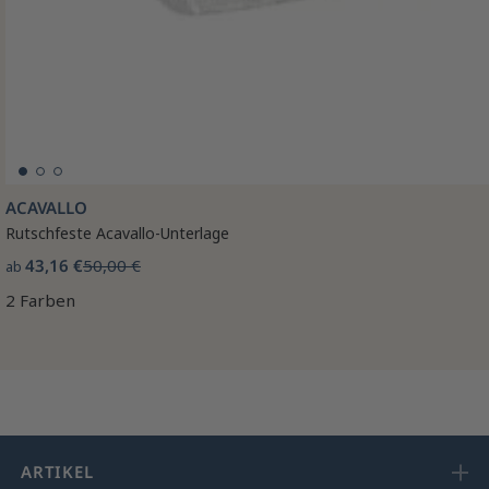
ACAVALLO
Rutschfeste Acavallo-Unterlage
43,16 €
50,00 €
ab
2 Farben
ARTIKEL