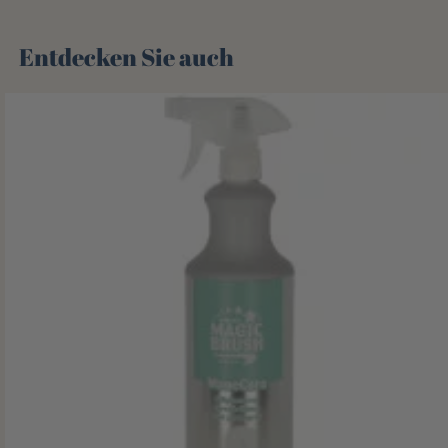
Entdecken Sie auch 🌻