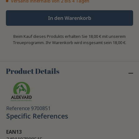
Versand innerhalb von 2 bis 4 Tagen
In den Warenkorb
Beim Kauf dieses Produkts erhalten Sie
18,00 €
mit unserem
Treueprogramm. Ihr Warenkorb wird insgesamt sein
18,00 €
.
Product Details
Reference
9700851
Specific References
EAN13