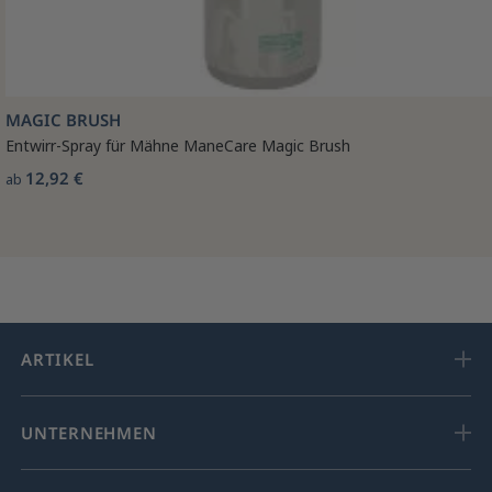
MAGIC BRUSH
Entwirr-Spray für Mähne ManeCare Magic Brush
12,92 €
ab
ARTIKEL
UNTERNEHMEN