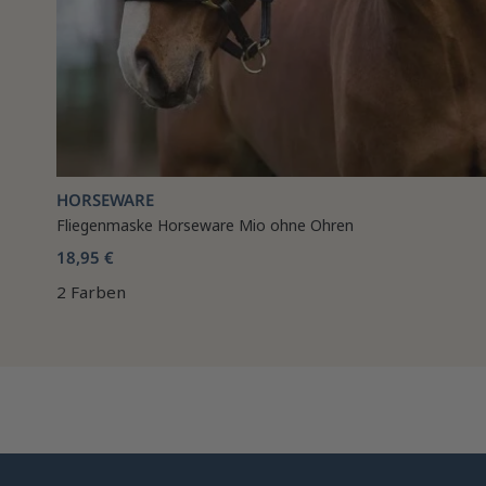
HORSEWARE
Fliegenmaske Horseware Mio ohne Ohren
18,95 €
2 Farben