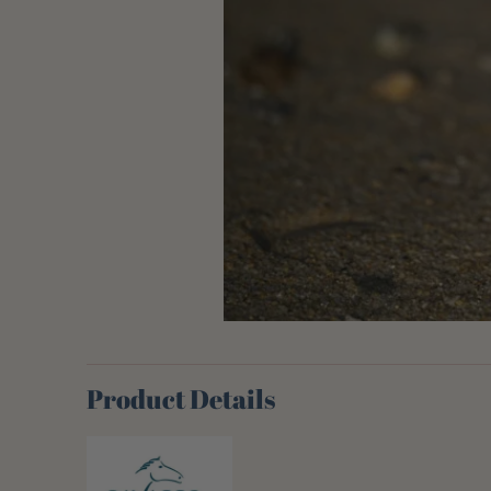
Product Details