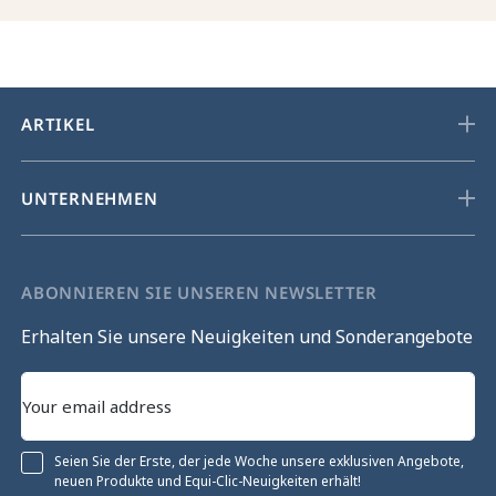
ARTIKEL
UNTERNEHMEN
ABONNIEREN SIE UNSEREN NEWSLETTER
Erhalten Sie unsere Neuigkeiten und Sonderangebote
Seien Sie der Erste, der jede Woche unsere exklusiven Angebote,
neuen Produkte und Equi-Clic-Neuigkeiten erhält!