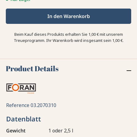
In den Warenkorb
Beim Kauf dieses Produkts erhalten Sie
1,00 €
mit unserem
Treueprogramm. Ihr Warenkorb wird insgesamt sein
1,00 €
.
Product Details
Reference
03.2070310
Datenblatt
Gewicht
1 oder 2,5 l