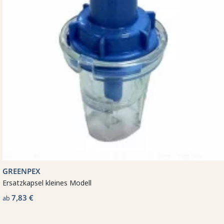
GREENPEX
Ersatzkapsel kleines Modell
7,83 €
ab