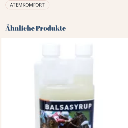
ATEMKOMFORT
Ähnliche Produkte