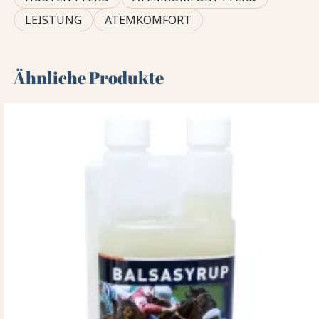
LEISTUNG
ATEMKOMFORT
Ähnliche Produkte