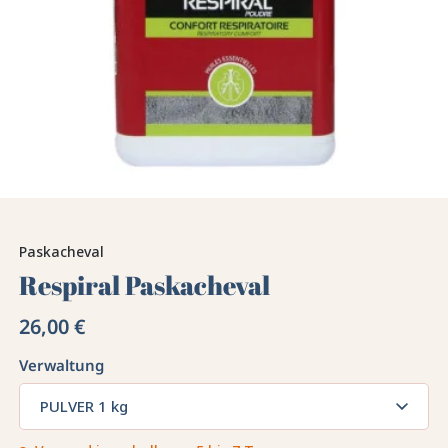
Paskacheval
Respiral Paskacheval
26,00 €
Verwaltung
PULVER 1 kg