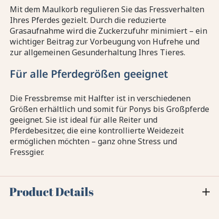
Mit dem Maulkorb regulieren Sie das Fressverhalten
Ihres Pferdes gezielt. Durch die reduzierte
Grasaufnahme wird die Zuckerzufuhr minimiert – ein
wichtiger Beitrag zur Vorbeugung von Hufrehe und
zur allgemeinen Gesunderhaltung Ihres Tieres.
Für alle Pferdegrößen geeignet
Die Fressbremse mit Halfter ist in verschiedenen
Größen erhältlich und somit für Ponys bis Großpferde
geeignet. Sie ist ideal für alle Reiter und
Pferdebesitzer, die eine kontrollierte Weidezeit
ermöglichen möchten – ganz ohne Stress und
Fressgier.
Product Details