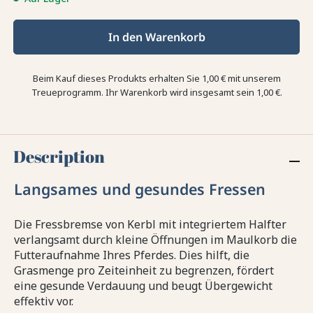
In den Warenkorb
Beim Kauf dieses Produkts erhalten Sie
1,00 €
mit unserem
Treueprogramm. Ihr Warenkorb wird insgesamt sein
1,00 €
.
Description
Langsames und gesundes Fressen
Die Fressbremse von Kerbl mit integriertem Halfter
verlangsamt durch kleine Öffnungen im Maulkorb die
Futteraufnahme Ihres Pferdes. Dies hilft, die
Grasmenge pro Zeiteinheit zu begrenzen, fördert
eine gesunde Verdauung und beugt Übergewicht
effektiv vor.