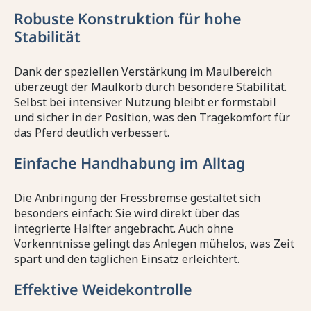
Robuste Konstruktion für hohe
Stabilität
Dank der speziellen Verstärkung im Maulbereich
überzeugt der Maulkorb durch besondere Stabilität.
Selbst bei intensiver Nutzung bleibt er formstabil
und sicher in der Position, was den Tragekomfort für
das Pferd deutlich verbessert.
Einfache Handhabung im Alltag
Die Anbringung der Fressbremse gestaltet sich
besonders einfach: Sie wird direkt über das
integrierte Halfter angebracht. Auch ohne
Vorkenntnisse gelingt das Anlegen mühelos, was Zeit
spart und den täglichen Einsatz erleichtert.
Effektive Weidekontrolle