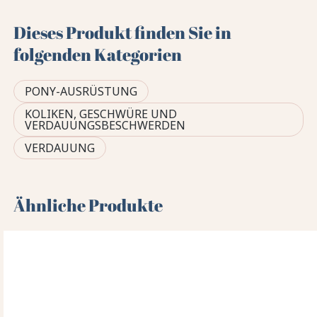
Dieses Produkt finden Sie in
folgenden Kategorien
PONY-AUSRÜSTUNG
KOLIKEN, GESCHWÜRE UND
VERDAUUNGSBESCHWERDEN
VERDAUUNG
Ähnliche Produkte