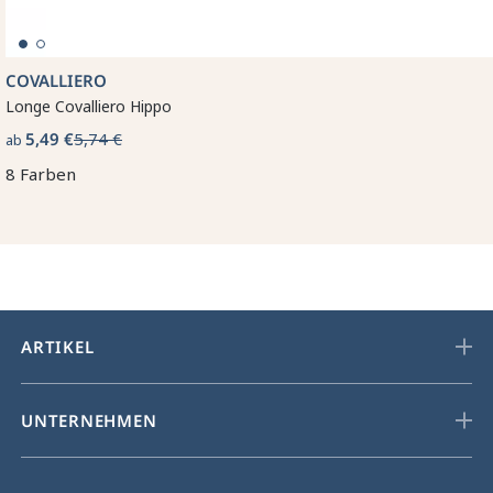
COVALLIERO
Longe Covalliero Hippo
5,49 €
5,74 €
ab
8 Farben
ARTIKEL
UNTERNEHMEN