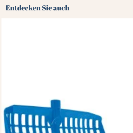
Entdecken Sie auch 🌻