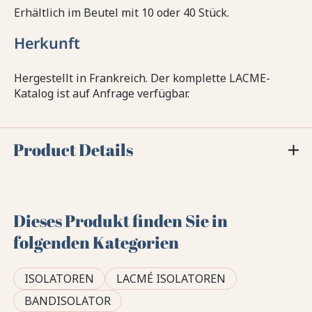
Erhältlich im Beutel mit 10 oder 40 Stück.
Herkunft
Hergestellt in Frankreich. Der komplette LACME-
Katalog ist auf Anfrage verfügbar.
Product Details
Dieses Produkt finden Sie in
folgenden Kategorien
ISOLATOREN
LACMÉ ISOLATOREN
BANDISOLATOR