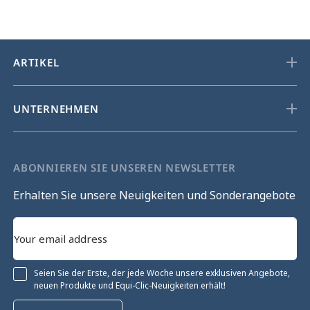
ARTIKEL
UNTERNEHMEN
ABONNIEREN SIE UNSEREN NEWSLETTER
Erhalten Sie unsere Neuigkeiten und Sonderangebote
Seien Sie der Erste, der jede Woche unsere exklusiven Angebote,
neuen Produkte und Equi-Clic-Neuigkeiten erhält!