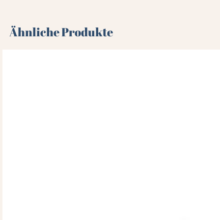
Ähnliche Produkte