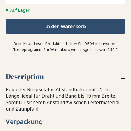
Auf Lager
In den Warenkorb
Beim Kauf dieses Produkts erhalten Sie
0,50 €
mit unserem
Treueprogramm. Ihr Warenkorb wird insgesamt sein
0,50 €
.
Description
Robuster Ringisolator-Abstandhalter mit 21 cm
Länge, ideal für Draht und Band bis 10 mm Breite.
Sorgt für sicheren Abstand zwischen Leitermaterial
und Zaunpfahl.
Verpackung