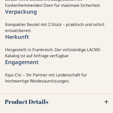
funkenhemmenden Ösen für maximale Sicherheit.
Verpackung
Kompakter Beutel mit 2 Stück – praktisch und sofort
einsatzbereit.
Herkunft
Hergestellt in Frankreich. Der vollständige LACME-
Katalog ist auf Anfrage verfügbar.
Engagement
Equi-Clic – Ihr Partner mit Leidenschaft für
hochwertige Weidezaunlösungen.
Product Details