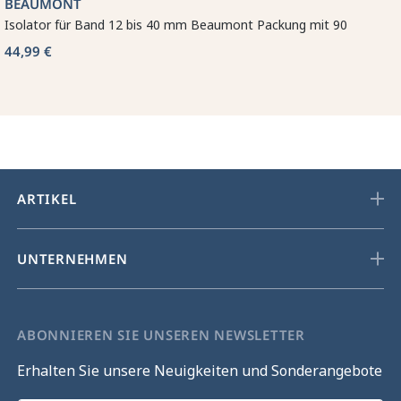
BEAUMONT
Isolator für Band 12 bis 40 mm Beaumont Packung mit 90
44,99 €
ARTIKEL
UNTERNEHMEN
ABONNIEREN SIE UNSEREN NEWSLETTER
Erhalten Sie unsere Neuigkeiten und Sonderangebote