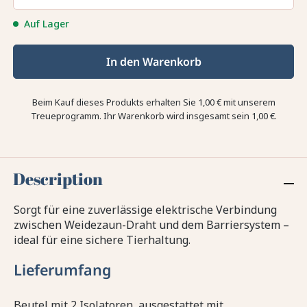
Auf Lager
In den Warenkorb
Beim Kauf dieses Produkts erhalten Sie
1,00 €
mit unserem
Treueprogramm. Ihr Warenkorb wird insgesamt sein
1,00 €
.
Description
Sorgt für eine zuverlässige elektrische Verbindung
zwischen Weidezaun-Draht und dem Barriersystem –
ideal für eine sichere Tierhaltung.
Lieferumfang
Beutel mit 2 Isolatoren, ausgestattet mit