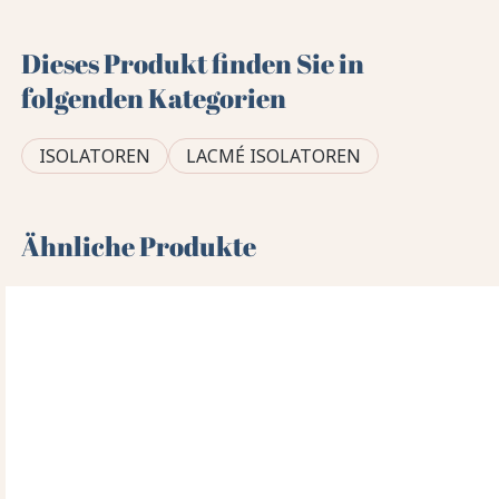
Dieses Produkt finden Sie in
folgenden Kategorien
ISOLATOREN
LACMÉ ISOLATOREN
Ähnliche Produkte