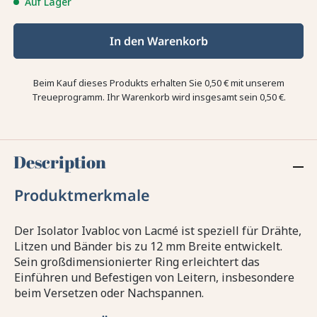
Auf Lager
In den Warenkorb
Beim Kauf dieses Produkts erhalten Sie
0,50 €
mit unserem
Treueprogramm. Ihr Warenkorb wird insgesamt sein
0,50 €
.
Description
Produktmerkmale
Der Isolator Ivabloc von Lacmé ist speziell für Drähte,
Litzen und Bänder bis zu 12 mm Breite entwickelt.
Sein großdimensionierter Ring erleichtert das
Einführen und Befestigen von Leitern, insbesondere
beim Versetzen oder Nachspannen.