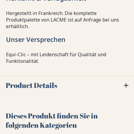
Hergestellt in Frankreich. Die komplette
Produktpalette von LACME ist auf Anfrage bei uns
erhältlich.
Unser Versprechen
Equi-Clic – mit Leidenschaft für Qualität und
Funktionalität.
Product Details
Dieses Produkt finden Sie in
folgenden Kategorien