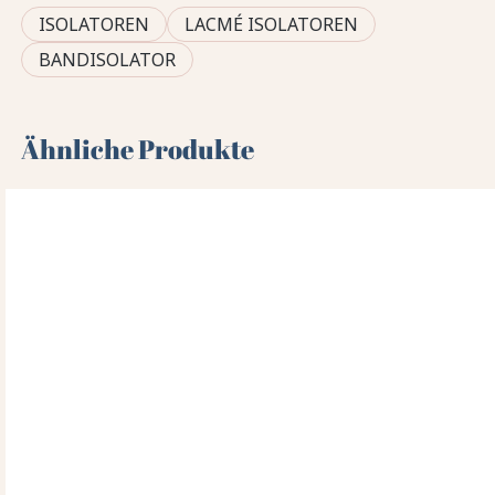
ISOLATOREN
LACMÉ ISOLATOREN
BANDISOLATOR
Ähnliche Produkte