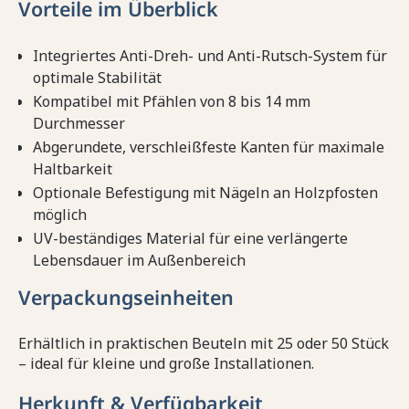
Vorteile im Überblick
Integriertes Anti-Dreh- und Anti-Rutsch-System für
optimale Stabilität
Kompatibel mit Pfählen von 8 bis 14 mm
Durchmesser
Abgerundete, verschleißfeste Kanten für maximale
Haltbarkeit
Optionale Befestigung mit Nägeln an Holzpfosten
möglich
UV-beständiges Material für eine verlängerte
Lebensdauer im Außenbereich
Verpackungseinheiten
Erhältlich in praktischen Beuteln mit 25 oder 50 Stück
– ideal für kleine und große Installationen.
Herkunft & Verfügbarkeit