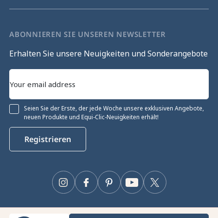
ABONNIEREN SIE UNSEREN NEWSLETTER
Erhalten Sie unsere Neuigkeiten und Sonderangebote
Seien Sie der Erste, der jede Woche unsere exklusiven Angebote,
neuen Produkte und Equi-Clic-Neuigkeiten erhält!
Registrieren
Instagram
Facebook
Pinterest
YouTube
Twitter