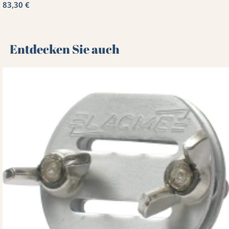
83,30 €
Entdecken Sie auch 🌻