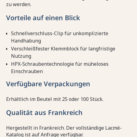
zu werden.
Vorteile auf einen Blick
Schnellverschluss-Clip für unkomplizierte
Handhabung
Verschleißfester Klemmblock für langfristige
Nutzung
HPX-Schraubentechnologie für müheloses
Einschrauben
Verfügbare Verpackungen
Erhältlich im Beutel mit 25 oder 100 Stück.
Qualität aus Frankreich
Hergestellt in Frankreich. Der vollständige Lacmé-
Katalog ist auf Anfrage verfügbar.