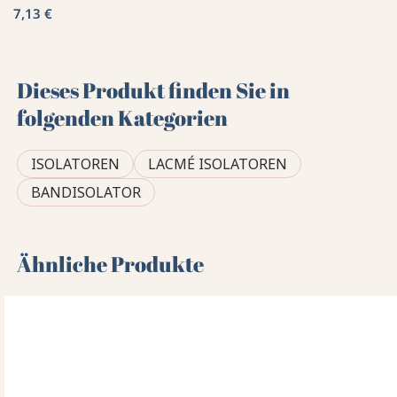
7,13 €
Dieses Produkt finden Sie in
folgenden Kategorien
ISOLATOREN
LACMÉ ISOLATOREN
BANDISOLATOR
Ähnliche Produkte