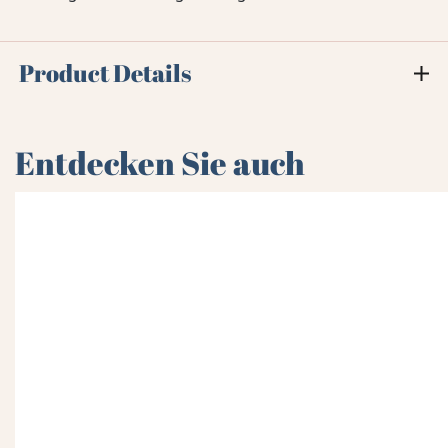
Product Details
Entdecken Sie auch