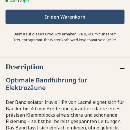
Auf Lager
In den Warenkorb
Beim Kauf dieses Produkts erhalten Sie
0,50 €
mit unserem
Treueprogramm. Ihr Warenkorb wird insgesamt sein
0,50 €
.
Description
Optimale Bandführung für
Elektrozäune
Der Bandisolator Iruvis HPX von Lacmé eignet sich für
Bänder bis 40 mm Breite und garantiert dank seines
präzisen Klemmblocks eine sichere und schonende
Fixierung – selbst bei bereits gespannten Leitungen.
Das Band lässt sich einfach einlegen, ohne geknickt