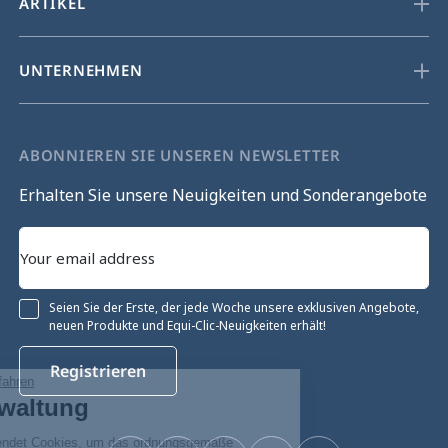
ARTIKEL
UNTERNEHMEN
ABONNIEREN SIE UNSEREN NEWSLETTER
Erhalten Sie unsere Neuigkeiten und Sonderangebote
Seien Sie der Erste, der jede Woche unsere exklusiven Angebote,
neuen Produkte und Equi-Clic-Neuigkeiten erhält!
Registrieren
Ohne Einwilligung fortfahren
Cookie-Verwaltung
Unsere Website verwendet Cookies, um das ordnungsgemäße