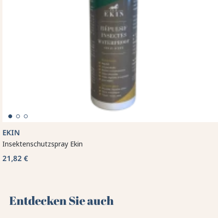
EKIN
Insektenschutzspray Ekin
21,82 €
Entdecken Sie auch 🌻