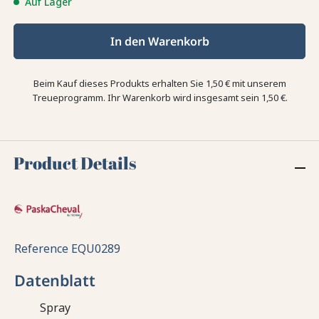
Auf Lager
In den Warenkorb
Beim Kauf dieses Produkts erhalten Sie
1,50 €
mit unserem
Treueprogramm. Ihr Warenkorb wird insgesamt sein
1,50 €
.
Product Details
Reference
EQU0289
Datenblatt
Spray