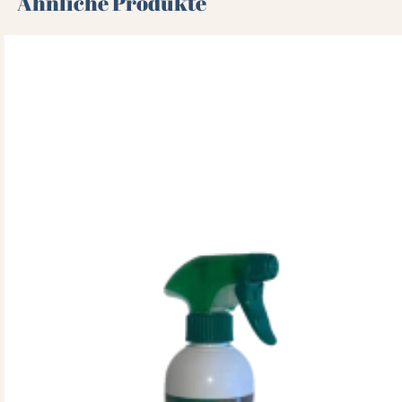
Ähnliche Produkte