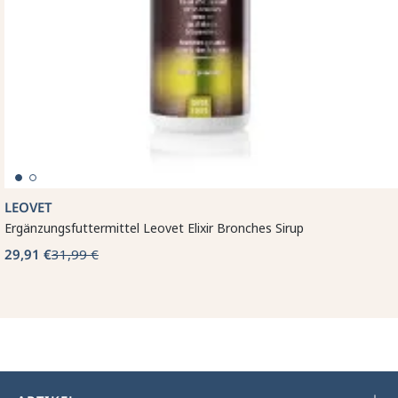
LEOVET
Ergänzungsfuttermittel Leovet Elixir Bronches Sirup
29,91 €
31,99 €