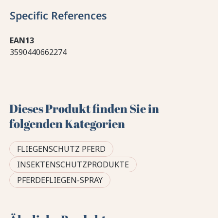
Specific References
EAN13
3590440662274
Dieses Produkt finden Sie in
folgenden Kategorien
FLIEGENSCHUTZ PFERD
INSEKTENSCHUTZPRODUKTE
PFERDEFLIEGEN-SPRAY