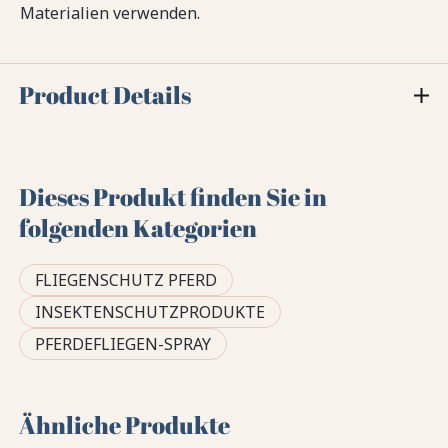
Materialien verwenden.
Product Details
Dieses Produkt finden Sie in
folgenden Kategorien
FLIEGENSCHUTZ PFERD
INSEKTENSCHUTZPRODUKTE
PFERDEFLIEGEN-SPRAY
Ähnliche Produkte