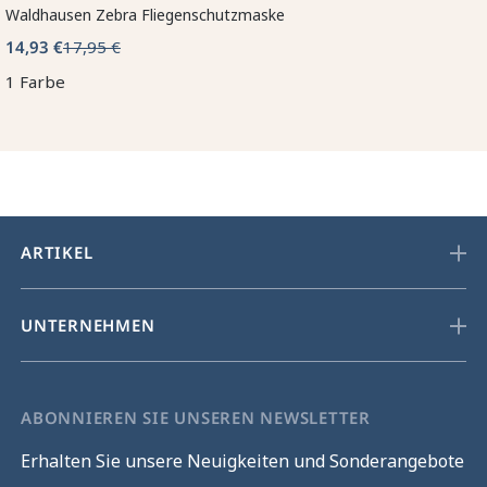
Waldhausen Zebra Fliegenschutzmaske
14,93 €
17,95 €
1 Farbe
ARTIKEL
UNTERNEHMEN
ABONNIEREN SIE UNSEREN NEWSLETTER
Erhalten Sie unsere Neuigkeiten und Sonderangebote