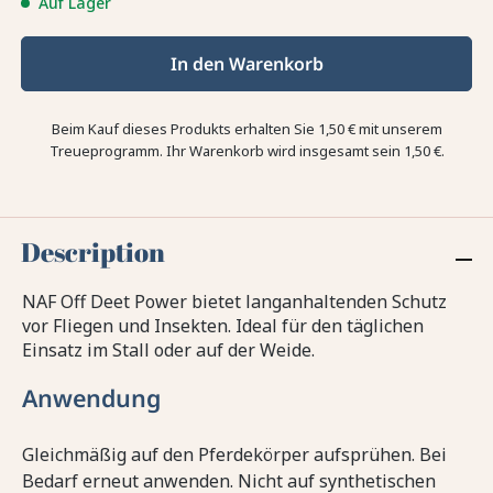
Auf Lager
In den Warenkorb
Beim Kauf dieses Produkts erhalten Sie
1,50 €
mit unserem
Treueprogramm. Ihr Warenkorb wird insgesamt sein
1,50 €
.
Description
NAF Off Deet Power bietet langanhaltenden Schutz
vor Fliegen und Insekten. Ideal für den täglichen
Einsatz im Stall oder auf der Weide.
Anwendung
Gleichmäßig auf den Pferdekörper aufsprühen. Bei
Bedarf erneut anwenden. Nicht auf synthetischen