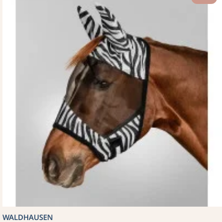
WALDHAUSEN