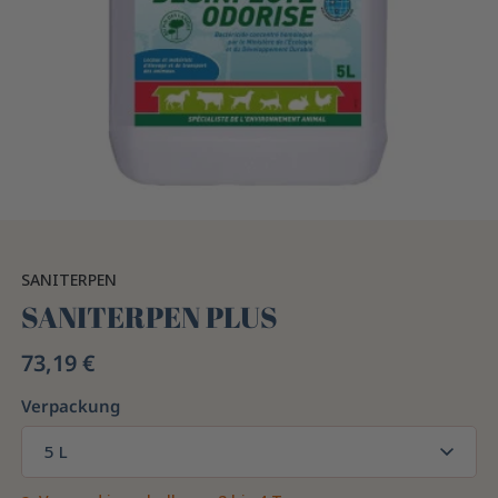
SANITERPEN
SANITERPEN PLUS
73,19 €
Verpackung
5 L