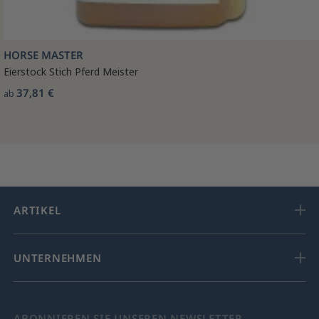
HORSE MASTER
Eierstock Stich Pferd Meister
37,81 €
ab
ARTIKEL
UNTERNEHMEN
ABONNIEREN SIE UNSEREN NEWSLETTER