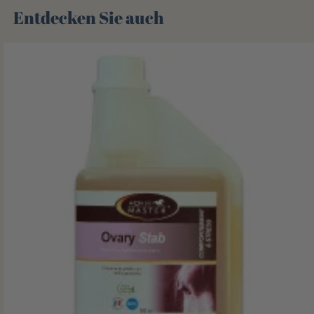
Entdecken Sie auch 🌻