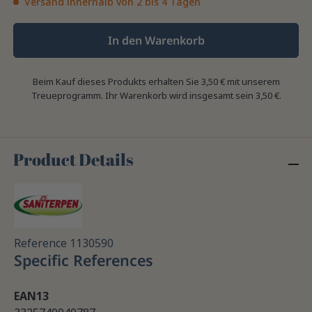
Versand innerhalb von 2 bis 4 Tagen
In den Warenkorb
Beim Kauf dieses Produkts erhalten Sie
3,50 €
mit unserem
Treueprogramm. Ihr Warenkorb wird insgesamt sein
3,50 €
.
Product Details
Reference
1130590
Specific References
EAN13