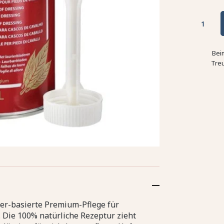
Bei
Tre
eer-basierte Premium-Pflege für
 Die 100% natürliche Rezeptur zieht