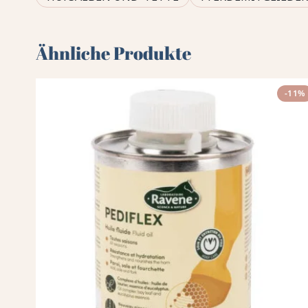
Ähnliche Produkte
-11%