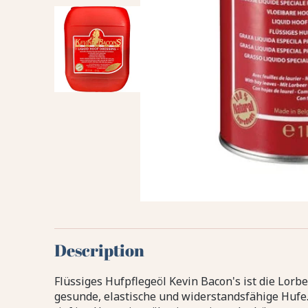
Description
Flüssiges Hufpflegeöl Kevin Bacon's ist die Lorb
gesunde, elastische und widerstandsfähige Hufe.