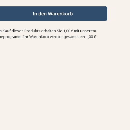
In den Warenkorb
m Kauf dieses Produkts erhalten Sie
1,00 €
mit unserem
ueprogramm. Ihr Warenkorb wird insgesamt sein
1,00 €
.