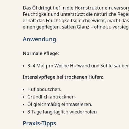
Das Öl dringt tief in die Hornstruktur ein, verso
Feuchtigkeit und unterstützt die natürliche Re
erhält das Feuchtigkeitsgleichgewicht, macht da
einen gepflegten, satten Glanz – ohne zu versieg
Anwendung
Normale Pflege:
3–4 Mal pro Woche Hufwand und Sohle sauber 
Intensivpflege bei trockenen Hufen:
Huf abduschen.
Gründlich abtrocknen.
Öl gleichmäßig einmassieren.
8 Tage lang täglich wiederholen.
Praxis-Tipps