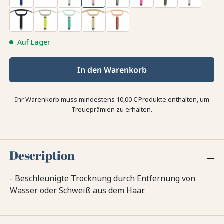
Auf Lager
In den Warenkorb
Ihr Warenkorb muss mindestens 10,00 € Produkte enthalten, um
Treueprämien zu erhalten.
Description
- Beschleunigte Trocknung durch Entfernung von
Wasser oder Schweiß aus dem Haar.