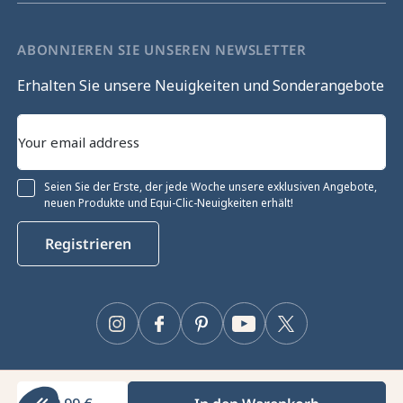
ABONNIEREN SIE UNSEREN NEWSLETTER
Erhalten Sie unsere Neuigkeiten und Sonderangebote
Seien Sie der Erste, der jede Woche unsere exklusiven Angebote,
neuen Produkte und Equi-Clic-Neuigkeiten erhält!
Registrieren
Instagram
Facebook
Pinterest
YouTube
Twitter