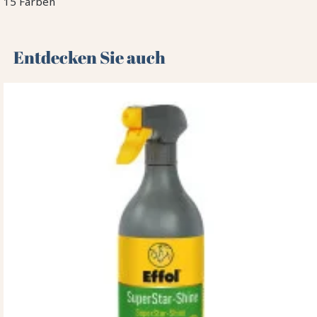
15 Farben
Entdecken Sie auch 🌻