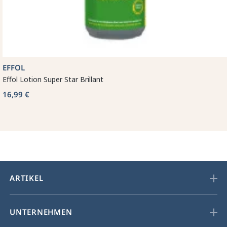
EFFOL
Effol Lotion Super Star Brillant
16,99 €
ARTIKEL
UNTERNEHMEN