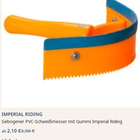
IMPERIAL RIDING
Gebogener PVC-Schweißmesser mit Gummi Imperial Riding
2,10 €
3,50 €
ab