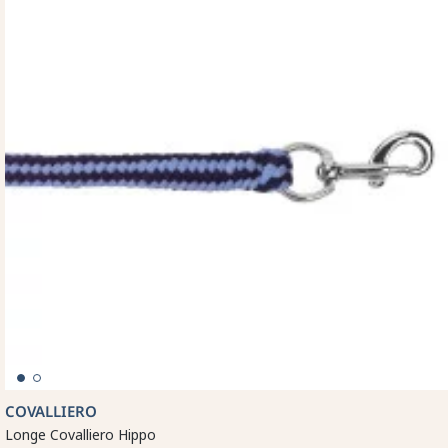
COVALLIERO
Longe Covalliero Hippo