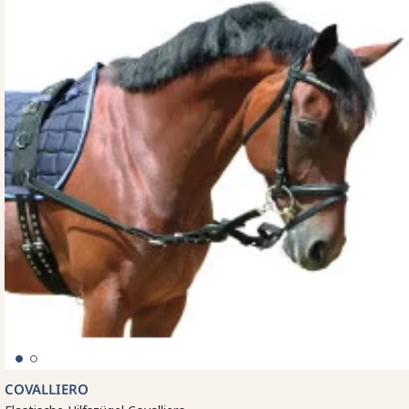
COVALLIERO