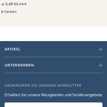
5,49 €
5,74 €
ab
8 Farben
ARTIKEL
UNTERNEHMEN
ABONNIEREN SIE UNSEREN NEWSLETTER
Erhalten Sie unsere Neuigkeiten und Sonderangebote