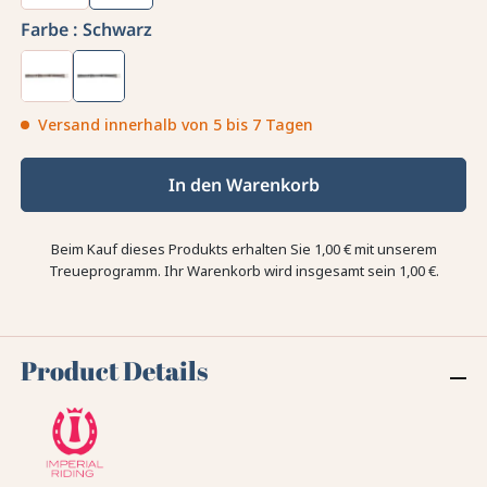
Farbe :
Schwarz
Versand innerhalb von 5 bis 7 Tagen
In den Warenkorb
Beim Kauf dieses Produkts erhalten Sie
1,00 €
mit unserem
Treueprogramm. Ihr Warenkorb wird insgesamt sein
1,00 €
.
Product Details