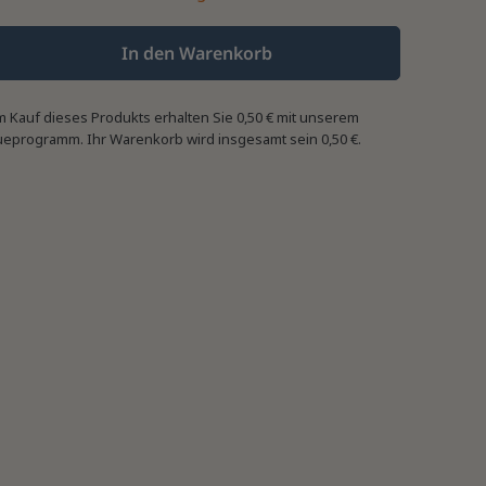
In den Warenkorb
m Kauf dieses Produkts erhalten Sie
0,50 €
mit unserem
ueprogramm. Ihr Warenkorb wird insgesamt sein
0,50 €
.