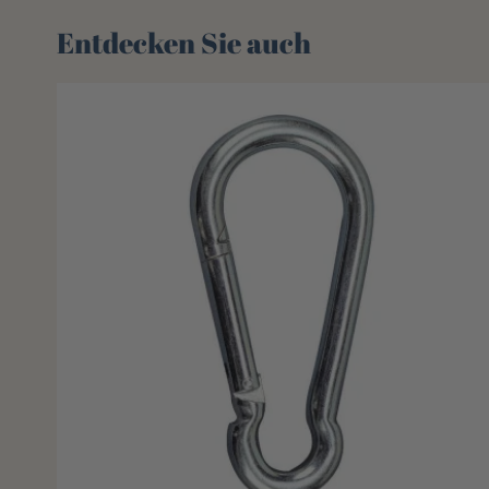
Entdecken Sie auch 🌻