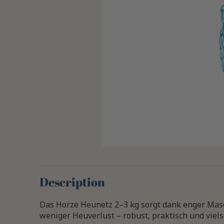
Description
Das Horze Heunetz 2–3 kg sorgt dank enger Mas
weniger Heuverlust – robust, praktisch und vielse