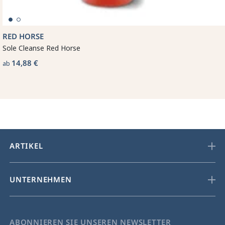
RED HORSE
Sole Cleanse Red Horse
14,88 €
ab
ARTIKEL
UNTERNEHMEN
ABONNIEREN SIE UNSEREN NEWSLETTER