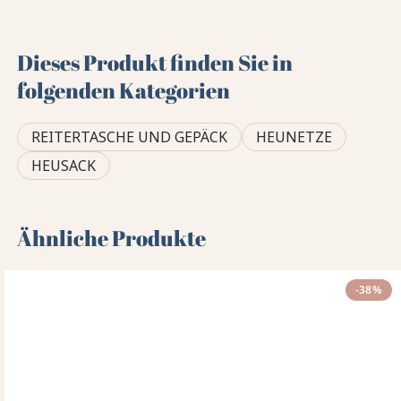
Dieses Produkt finden Sie in
folgenden Kategorien
REITERTASCHE UND GEPÄCK
HEUNETZE
HEUSACK
Ähnliche Produkte
-38%