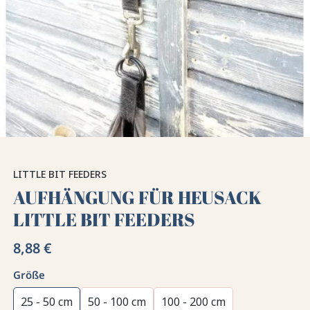
LITTLE BIT FEEDERS
AUFHÄNGUNG FÜR HEUSACK
LITTLE BIT FEEDERS
8,88 €
Größe
25 - 50 cm
50 - 100 cm
100 - 200 cm