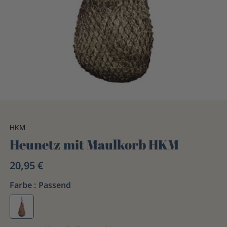
HKM
Heunetz mit Maulkorb HKM
20,95 €
Farbe :
Passend