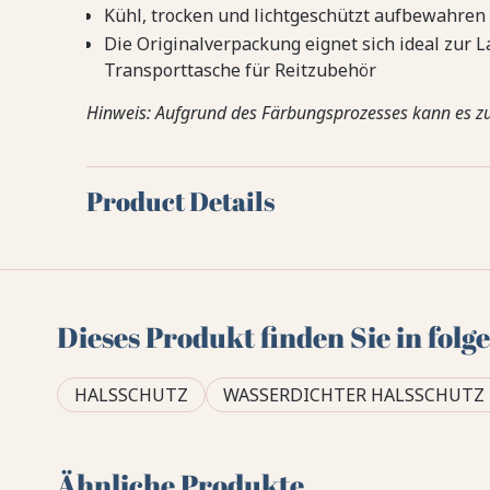
Kühl, trocken und lichtgeschützt aufbewahren
Die Originalverpackung eignet sich ideal zur L
Transporttasche für Reitzubehör
Hinweis: Aufgrund des Färbungsprozesses kann es 
Product Details
Dieses Produkt finden Sie in fol
HALSSCHUTZ
WASSERDICHTER HALSSCHUTZ 
Ähnliche Produkte