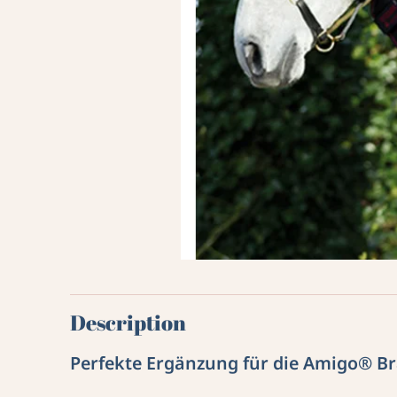
Description
Perfekte Ergänzung für die Amigo® Br