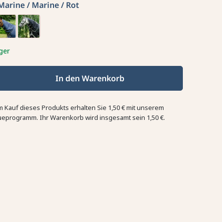
Marine / Marine / Rot
ger
In den Warenkorb
m Kauf dieses Produkts erhalten Sie
1,50 €
mit unserem
ueprogramm. Ihr Warenkorb wird insgesamt sein
1,50 €
.