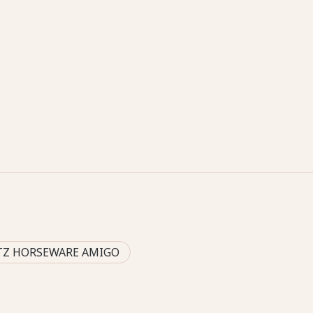
TZ HORSEWARE AMIGO