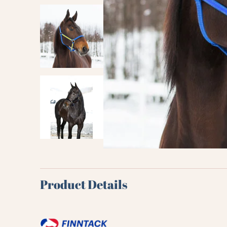
Product Details