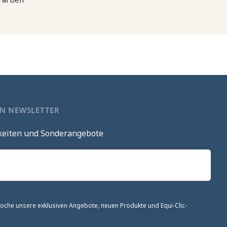
EN NEWSLETTER
keiten und Sonderangebote
 Woche unsere exklusiven Angebote, neuen Produkte und Equi-Clic-