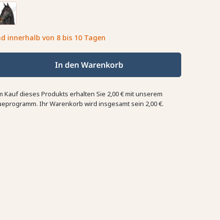
d innerhalb von 8 bis 10 Tagen
In den Warenkorb
m Kauf dieses Produkts erhalten Sie
2,00 €
mit unserem
ueprogramm. Ihr Warenkorb wird insgesamt sein
2,00 €
.